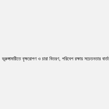
ভূরুঙ্গামারীতে বৃক্ষরোপণ ও চারা বিতরণ, পরিবেশ রক্ষায় সচেতনতার বার্তা