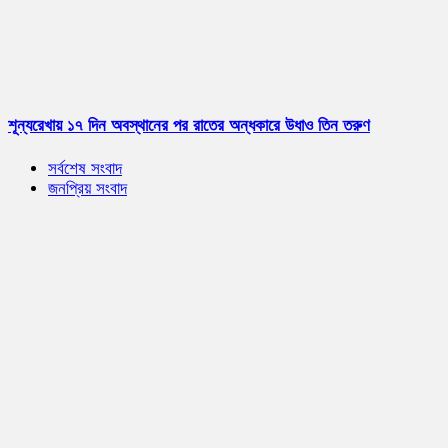
শূন্যরেখায় ১৭ দিন অবস্থানের পর রাতের অন্ধকারে উধাও তিন তরুণ
সর্বশেষ সংবাদ
জনপ্রিয় সংবাদ