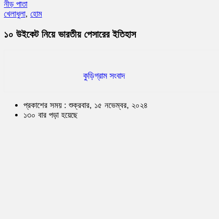
নীড় পাতা
খেলাধুলা
,
হোম
১০ উইকেট নিয়ে ভারতীয় পেসারের ইতিহাস
কুড়িগ্রাম সংবাদ
প্রকাশের সময় : শুক্রবার, ১৫ নভেম্বর, ২০২৪
১৩০ বার পড়া হয়েছে