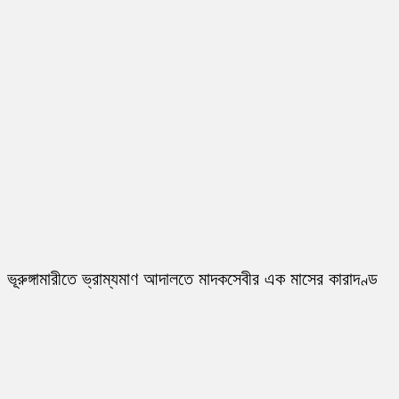
ভূরুঙ্গামারীতে ভ্রাম্যমাণ আদালতে মাদকসেবীর এক মাসের কারাদণ্ড