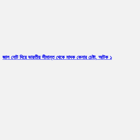
জাল নোট দিয়ে ভারতীয় সীমান্ত থেকে মাদক কেনার চেষ্টা, আটক ১