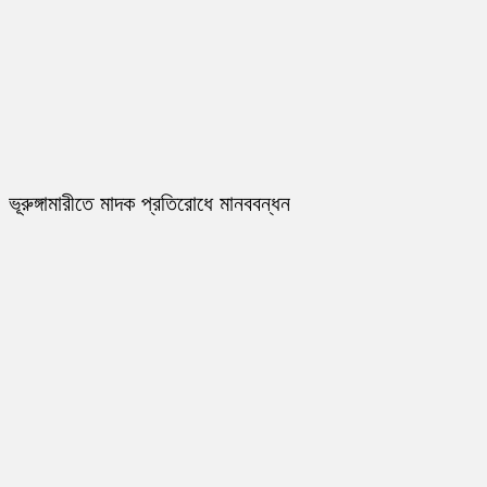
ভূরুঙ্গামারীতে মাদক প্রতিরোধে মানববন্ধন