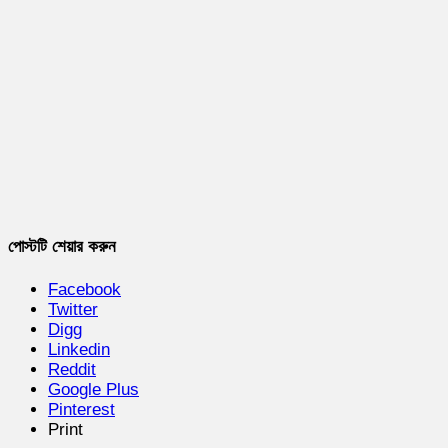
পোস্টটি শেয়ার করুন
Facebook
Twitter
Digg
Linkedin
Reddit
Google Plus
Pinterest
Print