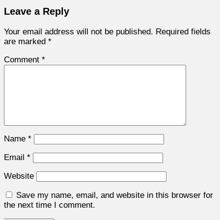
Leave a Reply
Your email address will not be published.
Required fields
are marked
*
Comment
*
Name
*
Email
*
Website
Save my name, email, and website in this browser for
the next time I comment.