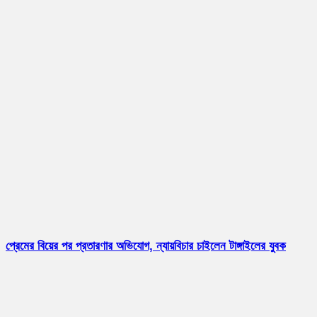
প্রেমের বিয়ের পর প্রতারণার অভিযোগ, ন্যায়বিচার চাইলেন টাঙ্গাইলের যুবক