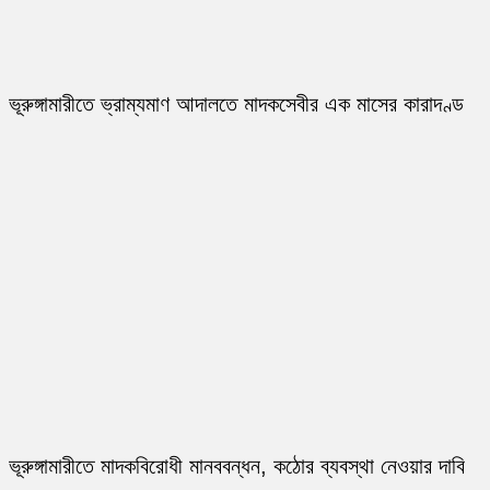
ভূরুঙ্গামারীতে ভ্রাম্যমাণ আদালতে মাদকসেবীর এক মাসের কারাদণ্ড
ভূরুঙ্গামারীতে মাদকবিরোধী মানববন্ধন, কঠোর ব্যবস্থা নেওয়ার দাবি