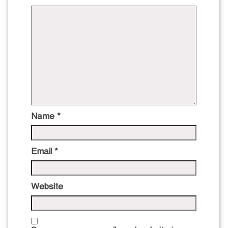
Name
*
Email
*
Website