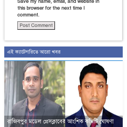
Save my name, email, and website in
this browser for the next time I
comment.
এই ক্যাটেগরিতে আরো খবর
রাজিবপুর মডেল প্রেসক্লাবের আংশিক কমিটি ঘোষণা