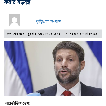
করার ষড়যন্ত্র
কুড়িগ্রাম সংবাদ
প্রকাশের সময় : বুধবার, ১৩ নভেম্বর, ২০২৪
১২৩ বার পড়া হয়েছে
আন্তর্জাতিক ডেস্ক: