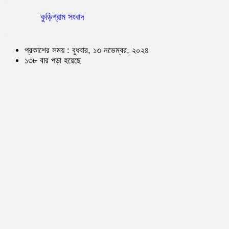
কুড়িগ্রাম সংবাদ
প্রকাশের সময় : বুধবার, ১৩ নভেম্বর, ২০২৪
১৩৮ বার পড়া হয়েছে