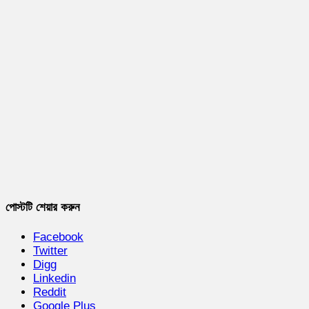
পোস্টটি শেয়ার করুন
Facebook
Twitter
Digg
Linkedin
Reddit
Google Plus