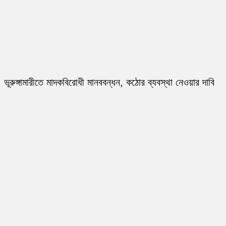
ভূরুঙ্গামারীতে মাদকবিরোধী মানববন্ধন, কঠোর ব্যবস্থা নেওয়ার দাবি