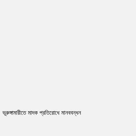
ভূরুঙ্গামারীতে মাদক প্রতিরোধে মানববন্ধন