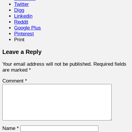
Twitter
Digg
Linkedin
Reddit
Google Plus
Pinterest
Print
Leave a Reply
Your email address will not be published.
Required fields
are marked
*
Comment
*
Name
*