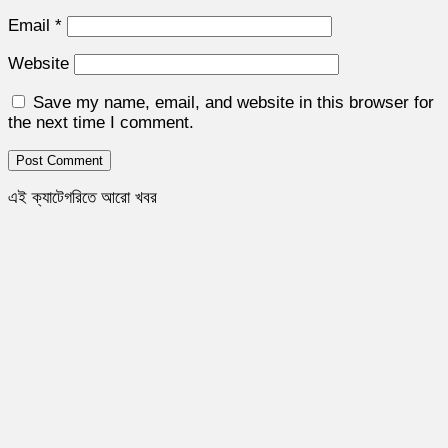
Email
*
Website
Save my name, email, and website in this browser for
the next time I comment.
এই ক্যাটেগরিতে আরো খবর