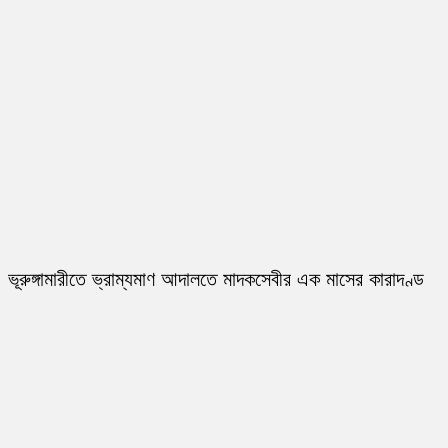
ভূরুঙ্গামারীতে ভ্রাম্যমাণ আদালতে মাদকসেবীর এক মাসের কারাদণ্ড