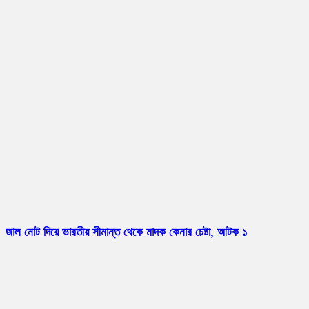
জাল নোট দিয়ে ভারতীয় সীমান্ত থেকে মাদক কেনার চেষ্টা, আটক ১