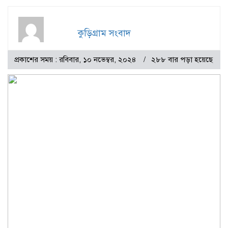
কুড়িগ্রাম সংবাদ
প্রকাশের সময় : রবিবার, ১০ নভেম্বর, ২০২৪
২৮৮ বার পড়া হয়েছে