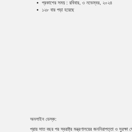
প্রকাশের সময় : রবিবার, ৩ নভেম্বর, ২০২৪
১২৮ বার পড়া হয়েছে
অনলাইন ডেস্ক:
প্রায় সাত বছর পর স্বরাষ্ট্র মন্ত্রণালয়ের জননিরাপত্তা ও সুরক্ষ