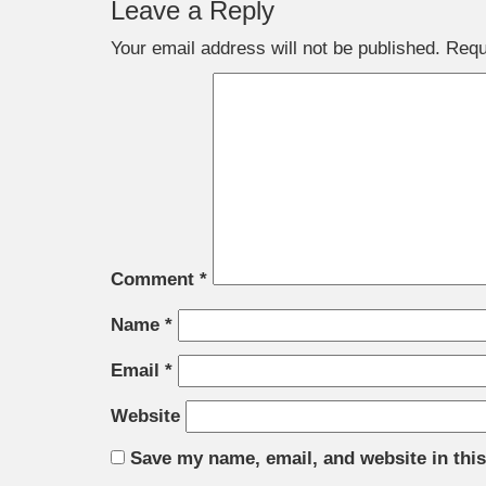
Leave a Reply
Your email address will not be published.
Requ
Comment
*
Name
*
Email
*
Website
Save my name, email, and website in this