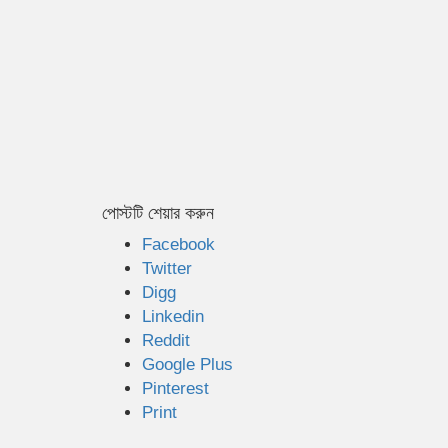
পোস্টটি শেয়ার করুন
Facebook
Twitter
Digg
Linkedin
Reddit
Google Plus
Pinterest
Print