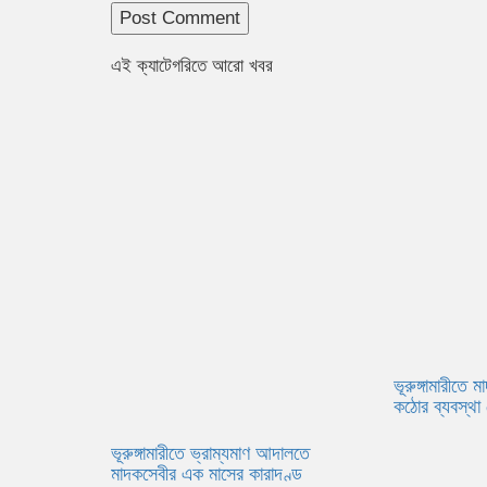
এই ক্যাটেগরিতে আরো খবর
ভূরুঙ্গামারীতে 
কঠোর ব্যবস্থা 
ভূরুঙ্গামারীতে ভ্রাম্যমাণ আদালতে
মাদকসেবীর এক মাসের কারাদণ্ড