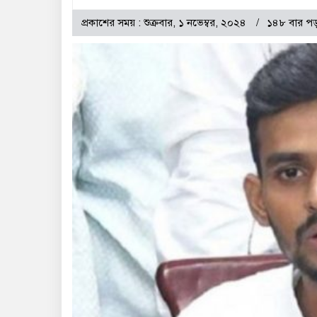
প্রকাশের সময় : শুক্রবার, ১ নভেম্বর, ২০২৪
১৪৮ বার পড়