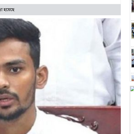
া হয়েছে