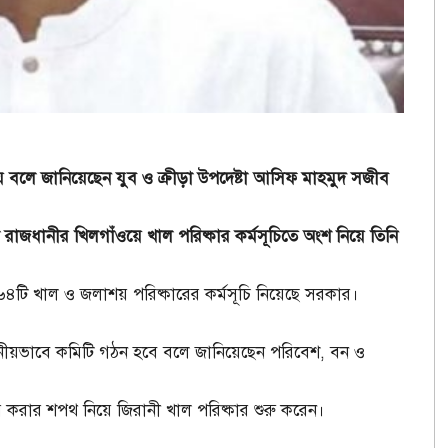
 বলে জানিয়েছেন যুব ও ক্রীড়া উপদেষ্টা আসিফ মাহমুদ সজীব
ে রাজধানীর খিলগাঁওয়ে খাল পরিষ্কার কর্মসূচিতে অংশ নিয়ে তিনি
টি খাল ও জলাশয় পরিষ্কারের কর্মসূচি নিয়েছে সরকার।
্থানীয়ভাবে কমিটি গঠন হবে বলে জানিয়েছেন পরিবেশ, বন ও
র করার শপথ নিয়ে জিরানী খাল পরিষ্কার শুরু করেন।