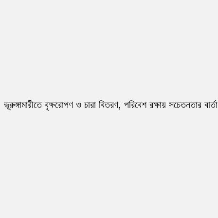
ভূরুঙ্গামারীতে বৃক্ষরোপণ ও চারা বিতরণ, পরিবেশ রক্ষায় সচেতনতার বার্তা