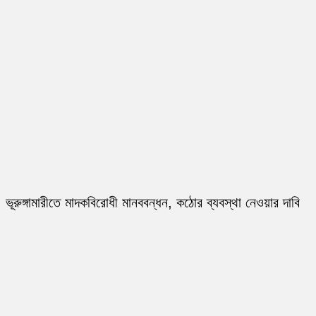
ভূরুঙ্গামারীতে মাদকবিরোধী মানববন্ধন, কঠোর ব্যবস্থা নেওয়ার দাবি