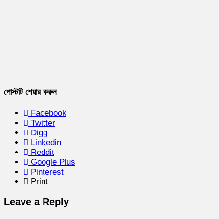
পোস্টটি শেয়ার করুন
Facebook
Twitter
Digg
Linkedin
Reddit
Google Plus
Pinterest
Print
Leave a Reply