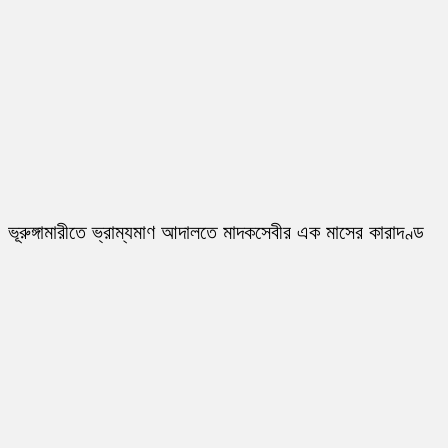
ভূরুঙ্গামারীতে ভ্রাম্যমাণ আদালতে মাদকসেবীর এক মাসের কারাদণ্ড