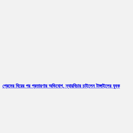
প্রেমের বিয়ের পর প্রতারণার অভিযোগ, ন্যায়বিচার চাইলেন টাঙ্গাইলের যুবক