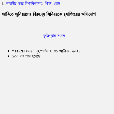
জাহাঙ্গীর নগর বিশ্ববিদ্যালয়
,
শিক্ষা
,
হোম
জাবিতে জুনিয়রদের বিরুদ্ধে সিনিয়রকে র‍্যাগিংয়ের অভিযোগ
কুড়িগ্রাম সংবাদ
প্রকাশের সময় : বৃহস্পতিবার, ৩১ অক্টোবর, ২০২৪
১৩০ বার পড়া হয়েছে