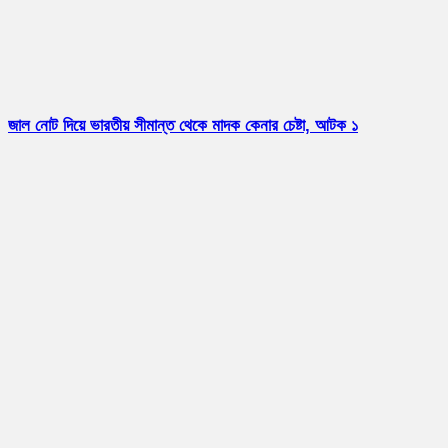
জাল নোট দিয়ে ভারতীয় সীমান্ত থেকে মাদক কেনার চেষ্টা, আটক ১