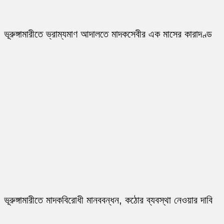
ভূরুঙ্গামারীতে ভ্রাম্যমাণ আদালতে মাদকসেবীর এক মাসের কারাদণ্ড
ভূরুঙ্গামারীতে মাদকবিরোধী মানববন্ধন, কঠোর ব্যবস্থা নেওয়ার দাবি