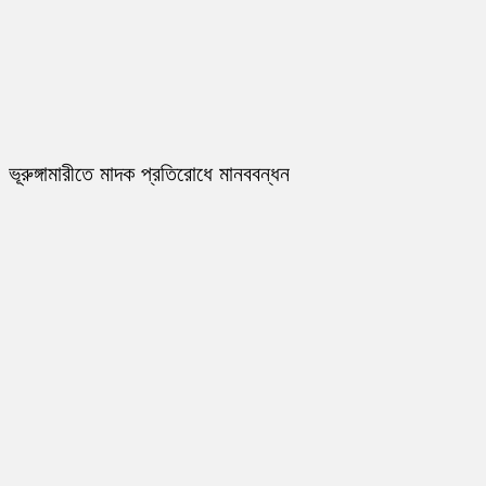
ভূরুঙ্গামারীতে মাদক প্রতিরোধে মানববন্ধন