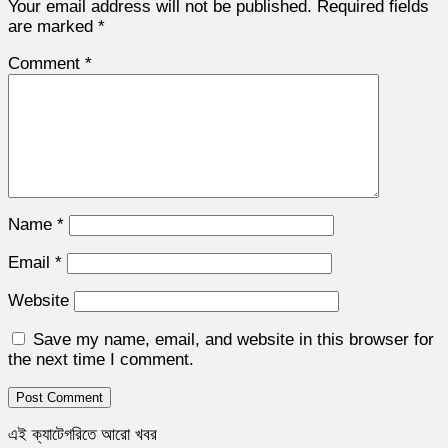
Your email address will not be published.
Required fields
are marked
*
Comment
*
Name
*
Email
*
Website
Save my name, email, and website in this browser for
the next time I comment.
এই ক্যাটেগরিতে আরো খবর