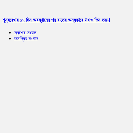
শূন্যরেখায় ১৭ দিন অবস্থানের পর রাতের অন্ধকারে উধাও তিন তরুণ
সর্বশেষ সংবাদ
জনপ্রিয় সংবাদ