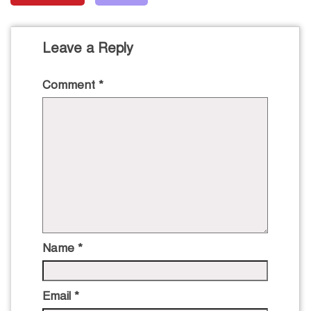
Leave a Reply
Comment
*
Name
*
Email
*