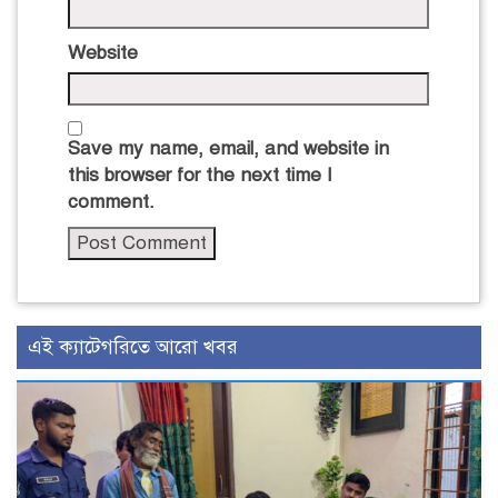
Website
Save my name, email, and website in
this browser for the next time I
comment.
এই ক্যাটেগরিতে আরো খবর