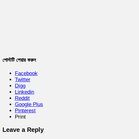
পোস্টটি শেয়ার করুন
Facebook
Twitter
Digg
Linkedin
Reddit
Google Plus
Pinterest
Print
Leave a Reply