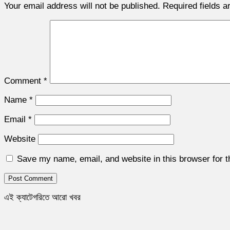
Your email address will not be published.
Required fields 
Comment
*
Name
*
Email
*
Website
Save my name, email, and website in this browser for 
এই ক্যাটেগরিতে আরো খবর