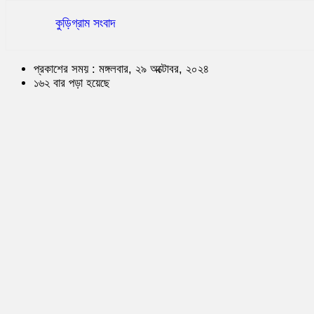
কুড়িগ্রাম সংবাদ
প্রকাশের সময় : মঙ্গলবার, ২৯ অক্টোবর, ২০২৪
১৬২ বার পড়া হয়েছে