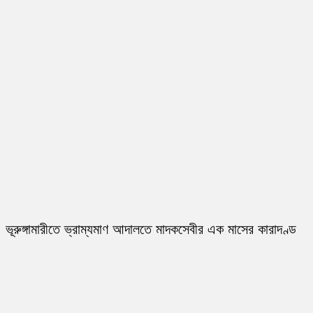
ভূরুঙ্গামারীতে ভ্রাম্যমাণ আদালতে মাদকসেবীর এক মাসের কারাদণ্ড