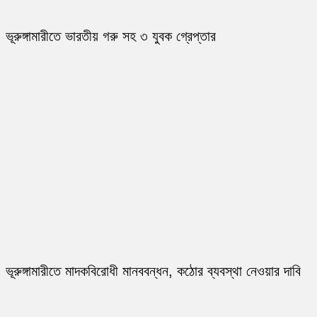
ভূরুঙ্গামারীতে ভারতীয় গরু সহ ৩ যুবক গ্রেপ্তার
ভূরুঙ্গামারীতে মাদকবিরোধী মানববন্ধন, কঠোর ব্যবস্থা নেওয়ার দাবি