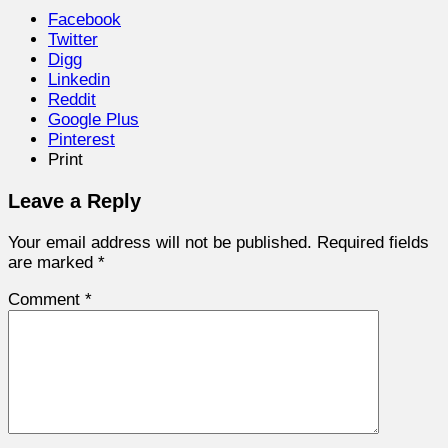
Facebook
Twitter
Digg
Linkedin
Reddit
Google Plus
Pinterest
Print
Leave a Reply
Your email address will not be published.
Required fields
are marked
*
Comment
*