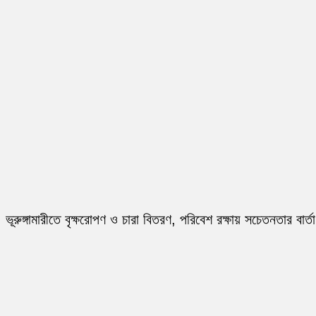
ভূরুঙ্গামারীতে বৃক্ষরোপণ ও চারা বিতরণ, পরিবেশ রক্ষায় সচেতনতার বার্তা