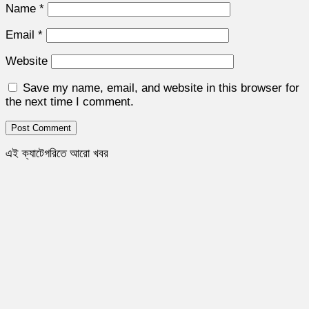
Name
*
Email
*
Website
Save my name, email, and website in this browser for
the next time I comment.
এই ক্যাটেগরিতে আরো খবর