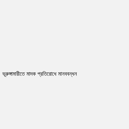
ভূরুঙ্গামারীতে মাদক প্রতিরোধে মানববন্ধন