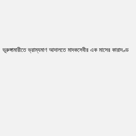
ভূরুঙ্গামারীতে ভ্রাম্যমাণ আদালতে মাদকসেবীর এক মাসের কারাদণ্ড