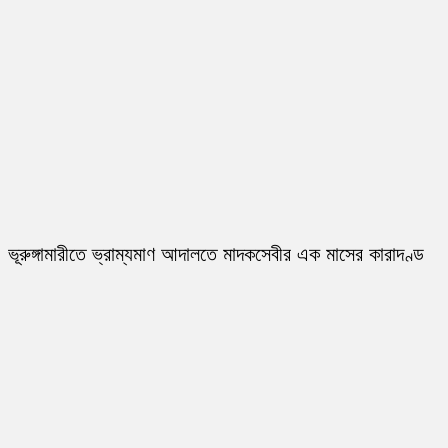
ভূরুঙ্গামারীতে ভ্রাম্যমাণ আদালতে মাদকসেবীর এক মাসের কারাদণ্ড