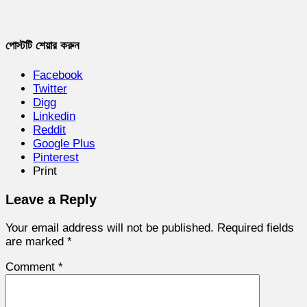
পোস্টটি শেয়ার করুন
Facebook
Twitter
Digg
Linkedin
Reddit
Google Plus
Pinterest
Print
Leave a Reply
Your email address will not be published.
Required fields
are marked
*
Comment
*