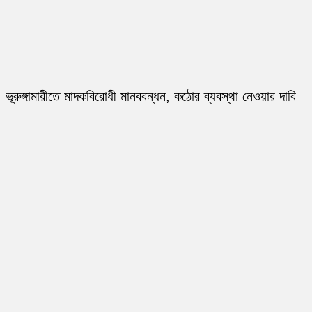
ভূরুঙ্গামারীতে মাদকবিরোধী মানববন্ধন, কঠোর ব্যবস্থা নেওয়ার দাবি