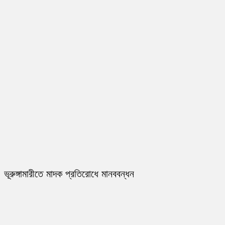
ভূরুঙ্গামারীতে মাদক প্রতিরোধে মানববন্ধন