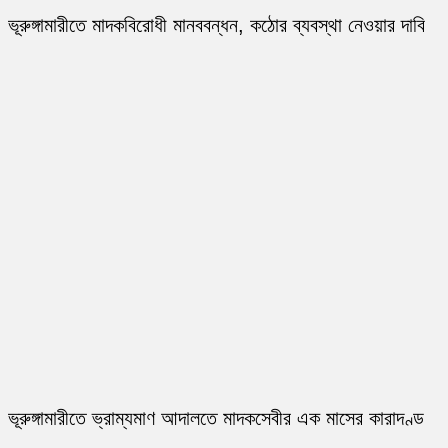
ভূরুঙ্গামারীতে মাদকবিরোধী মানববন্ধন, কঠোর ব্যবস্থা নেওয়ার দাবি
ভূরুঙ্গামারীতে ভ্রাম্যমাণ আদালতে মাদকসেবীর এক মাসের কারাদণ্ড