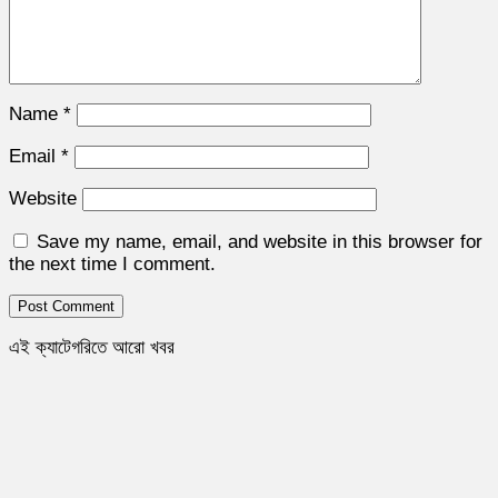
Name
*
Email
*
Website
Save my name, email, and website in this browser for
the next time I comment.
এই ক্যাটেগরিতে আরো খবর