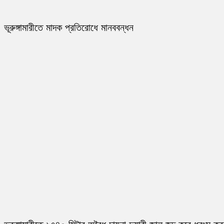
ভূরুঙ্গামারীতে মাদক প্রতিরোধে মানববন্ধন