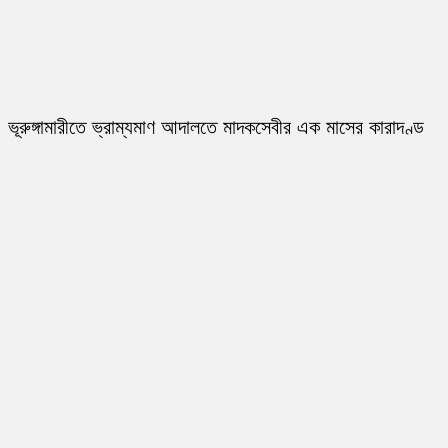
ভূরুঙ্গামারীতে ভ্রাম্যমাণ আদালতে মাদকসেবীর এক মাসের কারাদণ্ড