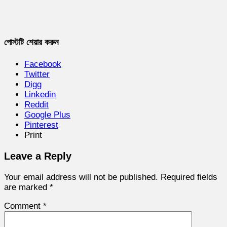
পোস্টটি শেয়ার করুন
Facebook
Twitter
Digg
Linkedin
Reddit
Google Plus
Pinterest
Print
Leave a Reply
Your email address will not be published.
Required fields
are marked
*
Comment
*