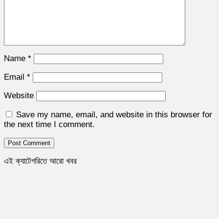
Name
*
Email
*
Website
Save my name, email, and website in this browser for
the next time I comment.
এই ক্যাটেগরিতে আরো খবর