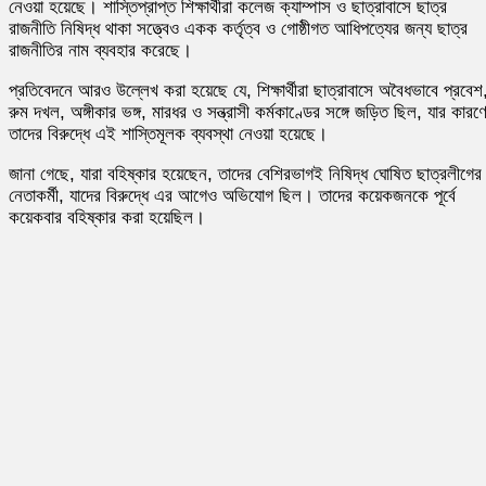
নেওয়া হয়েছে। শাস্তিপ্রাপ্ত শিক্ষার্থীরা কলেজ ক্যাম্পাস ও ছাত্রাবাসে ছাত্র
রাজনীতি নিষিদ্ধ থাকা সত্ত্বেও একক কর্তৃত্ব ও গোষ্ঠীগত আধিপত্যের জন্য ছাত্র
রাজনীতির নাম ব্যবহার করেছে।
প্রতিবেদনে আরও উল্লেখ করা হয়েছে যে, শিক্ষার্থীরা ছাত্রাবাসে অবৈধভাবে প্রবেশ
রুম দখল, অঙ্গীকার ভঙ্গ, মারধর ও সন্ত্রাসী কর্মকাণ্ডের সঙ্গে জড়িত ছিল, যার কারণ
তাদের বিরুদ্ধে এই শাস্তিমূলক ব্যবস্থা নেওয়া হয়েছে।
জানা গেছে, যারা বহিষ্কার হয়েছেন, তাদের বেশিরভাগই নিষিদ্ধ ঘোষিত ছাত্রলীগের
নেতাকর্মী, যাদের বিরুদ্ধে এর আগেও অভিযোগ ছিল। তাদের কয়েকজনকে পূর্বে
কয়েকবার বহিষ্কার করা হয়েছিল।