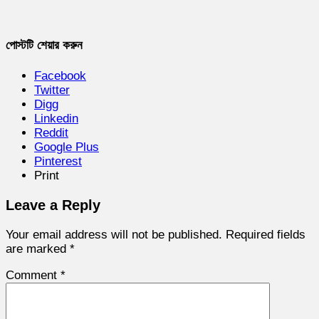
পোস্টটি শেয়ার করুন
Facebook
Twitter
Digg
Linkedin
Reddit
Google Plus
Pinterest
Print
Leave a Reply
Your email address will not be published.
Required fields
are marked
*
Comment
*