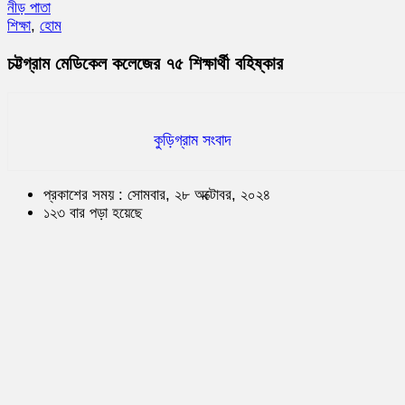
নীড় পাতা
শিক্ষা
,
হোম
চট্টগ্রাম মেডিকেল কলেজের ৭৫ শিক্ষার্থী বহিষ্কার
কুড়িগ্রাম সংবাদ
প্রকাশের সময় : সোমবার, ২৮ অক্টোবর, ২০২৪
১২৩ বার পড়া হয়েছে