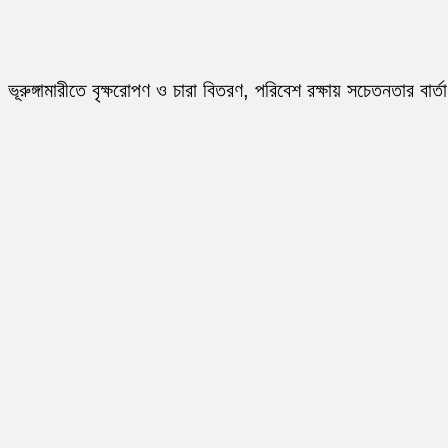
ভূরুঙ্গামারীতে বৃক্ষরোপণ ও চারা বিতরণ, পরিবেশ রক্ষায় সচেতনতার বার্তা