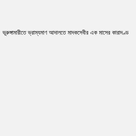
ভূরুঙ্গামারীতে ভ্রাম্যমাণ আদালতে মাদকসেবীর এক মাসের কারাদণ্ড