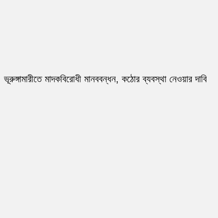
ভূরুঙ্গামারীতে মাদকবিরোধী মানববন্ধন, কঠোর ব্যবস্থা নেওয়ার দাবি