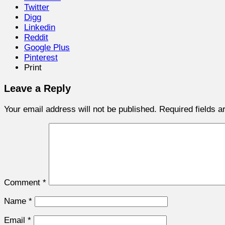
Twitter
Digg
Linkedin
Reddit
Google Plus
Pinterest
Print
Leave a Reply
Your email address will not be published.
Required fields 
Comment
*
Name
*
Email
*