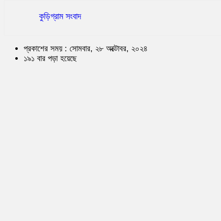
কুড়িগ্রাম সংবাদ
প্রকাশের সময় : সোমবার, ২৮ অক্টোবর, ২০২৪
১৯১ বার পড়া হয়েছে