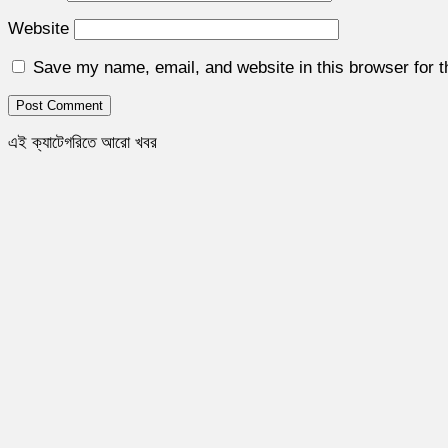
Website
Save my name, email, and website in this browser for 
এই ক্যাটেগরিতে আরো খবর