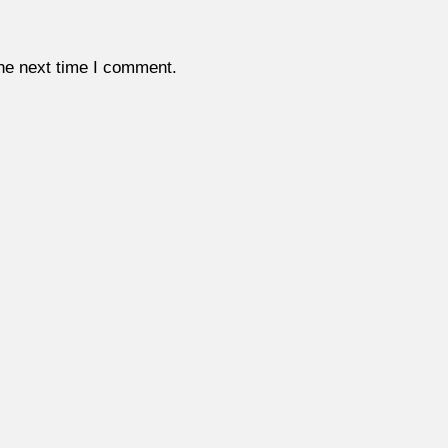
the next time I comment.