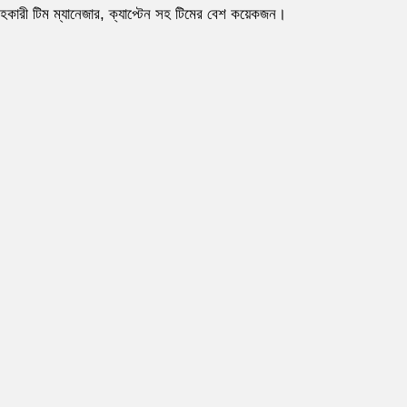
সহকারী টিম ম্যানেজার, ক্যাপ্টেন সহ টিমের বেশ কয়েকজন।