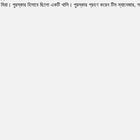
মিয়া। পুরস্কার হিসাবে ছিলো একটি খাসি। পুরস্কার গ্রহণ করেন টিম ম্যানেজার, 