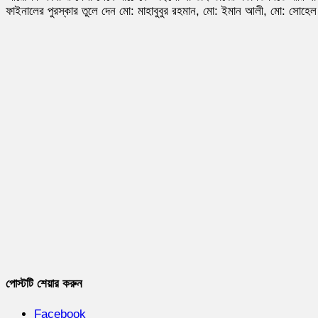
ফাইনালের পুরস্কার তুলে দেন মো: মাহাবুবুর রহমান, মো: ইমান আলী, মো: সোহেল 
পোস্টটি শেয়ার করুন
Facebook