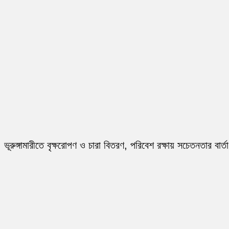
ভূরুঙ্গামারীতে বৃক্ষরোপণ ও চারা বিতরণ, পরিবেশ রক্ষায় সচেতনতার বার্তা