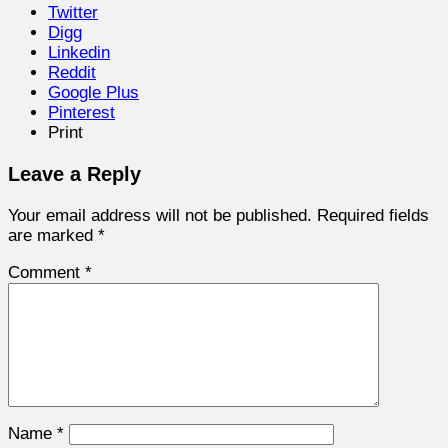
Twitter
Digg
Linkedin
Reddit
Google Plus
Pinterest
Print
Leave a Reply
Your email address will not be published.
Required fields
are marked
*
Comment
*
Name
*