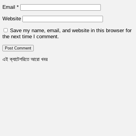
Email
*
Website
Save my name, email, and website in this browser for
the next time I comment.
এই ক্যাটেগরিতে আরো খবর