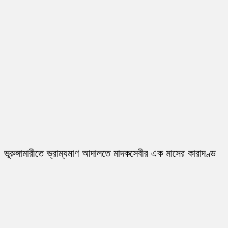
ভূরুঙ্গামারীতে ভ্রাম্যমাণ আদালতে মাদকসেবীর এক মাসের কারাদণ্ড