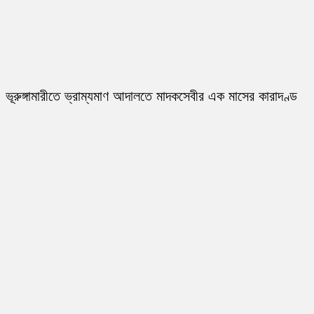
ভূরুঙ্গামারীতে ভ্রাম্যমাণ আদালতে মাদকসেবীর এক মাসের কারাদণ্ড