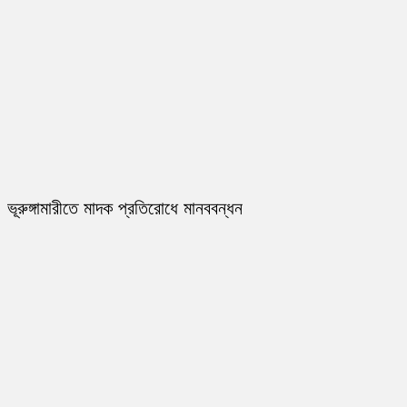
ভূরুঙ্গামারীতে মাদক প্রতিরোধে মানববন্ধন