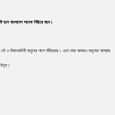
নষ্ট হলে বাংলাদেশ অনেক পিছিয়ে যাবে।
 নৌ ও বিমানবাহিনী মানুষের পাশে দাঁড়িয়েছে। এতে তারা আবারও মানুষের আস্থার
 ইউনূস।