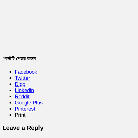
পোস্টটি শেয়ার করুন
Facebook
Twitter
Digg
Linkedin
Reddit
Google Plus
Pinterest
Print
Leave a Reply