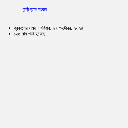
কুড়িগ্রাম সংবাদ
প্রকাশের সময় : রবিবার, ২৭ অক্টোবর, ২০২৪
১২৫ বার পড়া হয়েছে