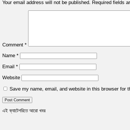
Your email address will not be published.
Required fields 
Comment
*
Name
*
Email
*
Website
Save my name, email, and website in this browser for 
এই ক্যাটেগরিতে আরো খবর