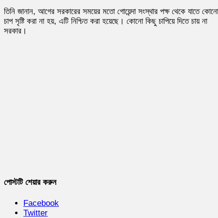
তিনি জানান, আগের সরকারের সময়ের মতো গোয়েন্দা সংস্থার পক্ষ থেকে যাতে কোন
চাপ সৃষ্টি করা না হয়, এটি নিশ্চিত করা হয়েছে। কোনো কিছু চাপিয়ে দিতে চায় না
সরকার।
পোস্টটি শেয়ার করুন
Facebook
Twitter