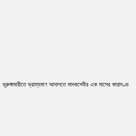
ভূরুঙ্গামারীতে ভ্রাম্যমাণ আদালতে মাদকসেবীর এক মাসের কারাদণ্ড