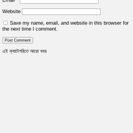
Email
*
Website
Save my name, email, and website in this browser for
the next time I comment.
এই ক্যাটেগরিতে আরো খবর