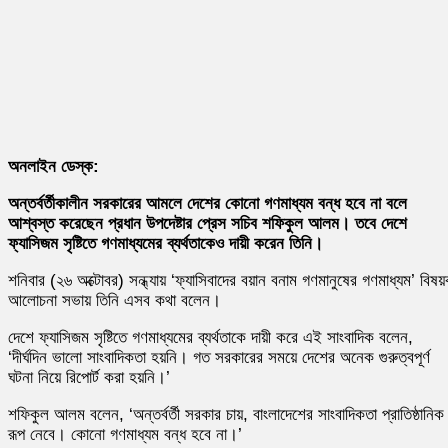
অনলাইন ডেস্ক:
অন্তর্বর্তীকালীন সরকারের আমলে দেশের কোনো গণমাধ্যম বন্ধ হবে না বলে
আশ্বস্ত করেছেন প্রধান উপদেষ্টার প্রেস সচিব শফিকুল আলম। তবে দেশে
ফ্যাসিজম সৃষ্টিতে গণমাধ্যমের ব্যর্থতাকেও দায়ী করেন তিনি।
শনিবার (২৬ অক্টোবর) সন্ধ্যায় ‘ফ্যাসিবাদের বয়ান বনাম গণমানুষের গণমাধ্যম’ বিষয
আলোচনা সভায় তিনি এসব কথা বলেন।
দেশে ফ্যাসিজম সৃষ্টিতে গণমাধ্যমের ব্যর্থতাকে দায়ী করে এই সাংবাদিক বলেন,
‘দীর্ঘদিন ভালো সাংবাদিকতা হয়নি। গত সরকারের সময়ে দেশের অনেক গুরুত্বপূর্ণ
ঘটনা নিয়ে রিপোর্ট করা হয়নি।’
শফিকুল আলম বলেন, ‘অন্তর্বর্তী সরকার চায়, বাংলাদেশের সাংবাদিকতা প্রাতিষ্ঠানিক
রূপ নেবে। কোনো গণমাধ্যম বন্ধ হবে না।’