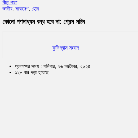
নীড় পাতা
জাতীয়
,
সারাদেশ
,
হোম
কোনো গণমাধ্যম বন্ধ হবে না: প্রেস সচিব
কুড়িগ্রাম সংবাদ
প্রকাশের সময় : শনিবার, ২৬ অক্টোবর, ২০২৪
১২৮ বার পড়া হয়েছে