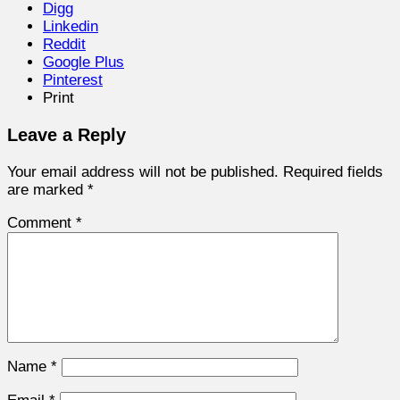
Digg
Linkedin
Reddit
Google Plus
Pinterest
Print
Leave a Reply
Your email address will not be published.
Required fields
are marked
*
Comment
*
Name
*