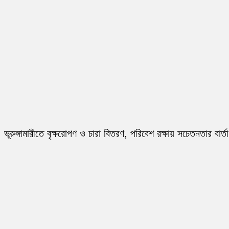
ভূরুঙ্গামারীতে বৃক্ষরোপণ ও চারা বিতরণ, পরিবেশ রক্ষায় সচেতনতার বার্তা