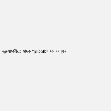
ভূরুঙ্গামারীতে মাদক প্রতিরোধে মানববন্ধন