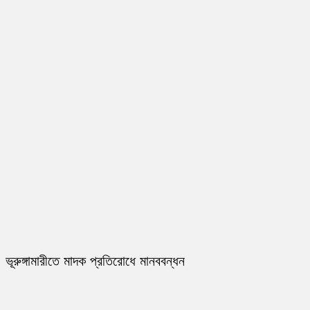
ভূরুঙ্গামারীতে মাদক প্রতিরোধে মানববন্ধন