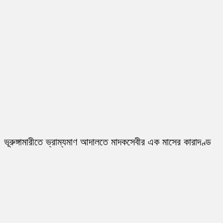
ভূরুঙ্গামারীতে ভ্রাম্যমাণ আদালতে মাদকসেবীর এক মাসের কারাদণ্ড