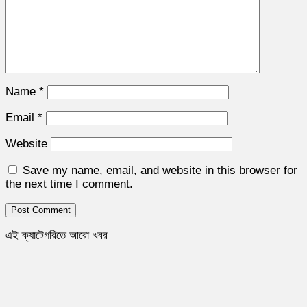
Name
*
Email
*
Website
Save my name, email, and website in this browser for
the next time I comment.
এই ক্যাটেগরিতে আরো খবর