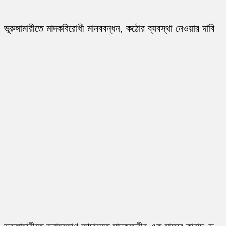
ভূরুঙ্গামারীতে মাদকবিরোধী মানববন্ধন, কঠোর ব্যবস্থা নেওয়ার দাবি