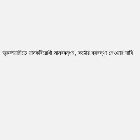
ভূরুঙ্গামারীতে মাদকবিরোধী মানববন্ধন, কঠোর ব্যবস্থা নেওয়ার দাবি