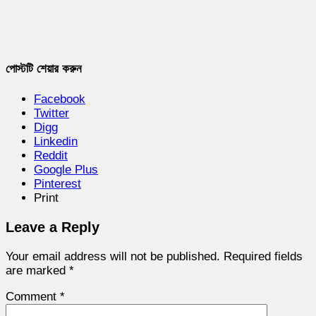
পোস্টটি শেয়ার করুন
Facebook
Twitter
Digg
Linkedin
Reddit
Google Plus
Pinterest
Print
Leave a Reply
Your email address will not be published.
Required fields
are marked
*
Comment
*