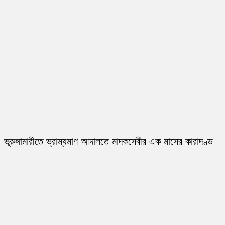
ভূরুঙ্গামারীতে ভ্রাম্যমাণ আদালতে মাদকসেবীর এক মাসের কারাদণ্ড