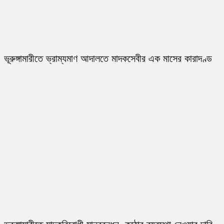
ভূরুঙ্গামারীতে ভ্রাম্যমাণ আদালতে মাদকসেবীর এক মাসের কারাদণ্ড