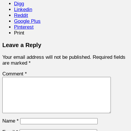
Digg
Linkedin
Reddit
Google Plus
Pinterest
Print
Leave a Reply
Your email address will not be published.
Required fields
are marked
*
Comment
*
Name
*