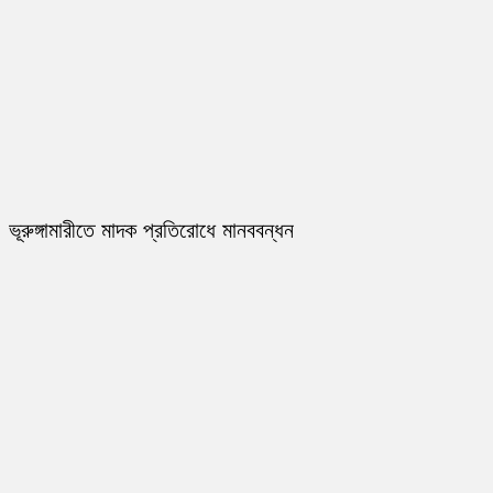
ভূরুঙ্গামারীতে মাদক প্রতিরোধে মানববন্ধন