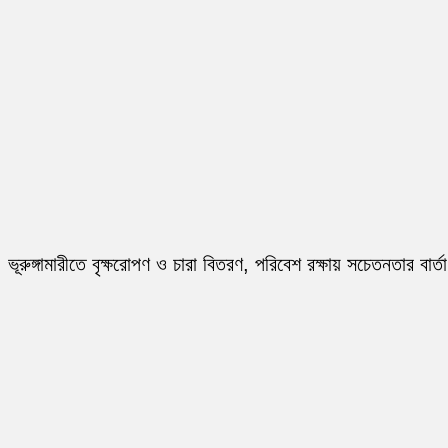
ভূরুঙ্গামারীতে বৃক্ষরোপণ ও চারা বিতরণ, পরিবেশ রক্ষায় সচেতনতার বার্তা