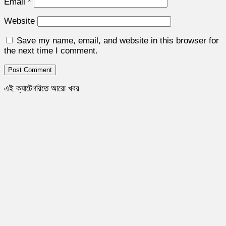
Email
*
Website
Save my name, email, and website in this browser for
the next time I comment.
এই ক্যাটেগরিতে আরো খবর