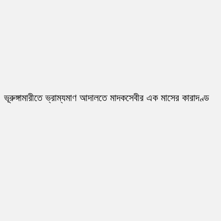
ভূরুঙ্গামারীতে ভ্রাম্যমাণ আদালতে মাদকসেবীর এক মাসের কারাদণ্ড