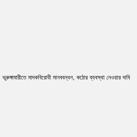
ভূরুঙ্গামারীতে মাদকবিরোধী মানববন্ধন, কঠোর ব্যবস্থা নেওয়ার দাবি