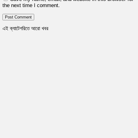
the next time I comment.
এই ক্যাটেগরিতে আরো খবর