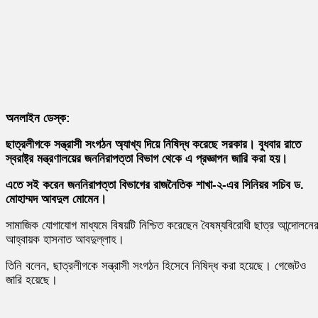
অনলাইন ডেস্ক:
ছাত্রলীগকে সন্ত্রাসী সংগঠন অ্যাখ্য দিয়ে নিষিদ্ধ করেছে সরকার। বুধবার রাতে
স্বরাষ্ট্র মন্ত্রণালয়ের জননিরাপত্তা বিভাগ থেকে এ প্রজ্ঞাপন জারি করা হয়।
এতে সই করেন জননিরাপত্তা বিভাগের রাজনৈতিক শাখা-২-এর সিনিয়র সচিব ড.
মোহাম্মদ আবদুল মোমেন।
সামাজিক যোগাযোগ মাধ্যমে বিষয়টি নিশ্চিত করেছেন বৈষম্যবিরোধী ছাত্র আন্দোলনে
আহ্বায়ক হাসনাত আবদুল্লাহ।
তিনি বলেন, ছাত্রলীগকে সন্ত্রাসী সংগঠন হিসেবে নিষিদ্ধ করা হয়েছে। গেজেটও
জারি হয়েছে।