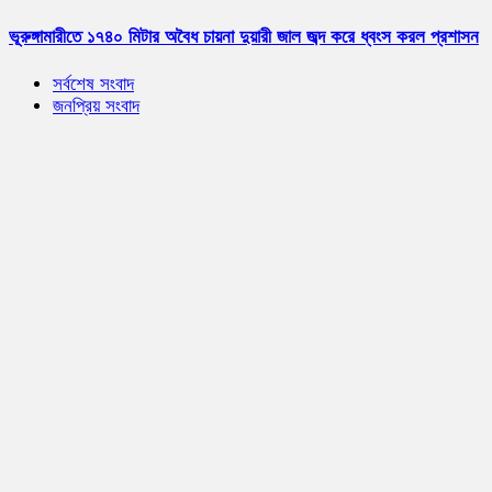
ভূরুঙ্গামারীতে ১৭৪০ মিটার অবৈধ চায়না দুয়ারী জাল জব্দ করে ধ্বংস করল প্রশাসন
সর্বশেষ সংবাদ
জনপ্রিয় সংবাদ