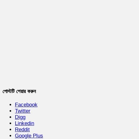
পোস্টটি শেয়ার করুন
Facebook
Twitter
Digg
Linkedin
Reddit
Google Plus