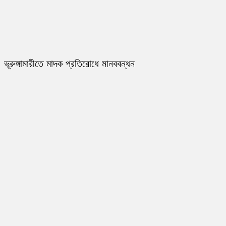
ভূরুঙ্গামারীতে মাদক প্রতিরোধে মানববন্ধন