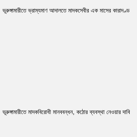
ভূরুঙ্গামারীতে ভ্রাম্যমাণ আদালতে মাদকসেবীর এক মাসের কারাদণ্ড
ভূরুঙ্গামারীতে মাদকবিরোধী মানববন্ধন, কঠোর ব্যবস্থা নেওয়ার দাবি