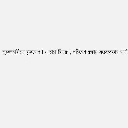
ভূরুঙ্গামারীতে বৃক্ষরোপণ ও চারা বিতরণ, পরিবেশ রক্ষায় সচেতনতার বার্তা