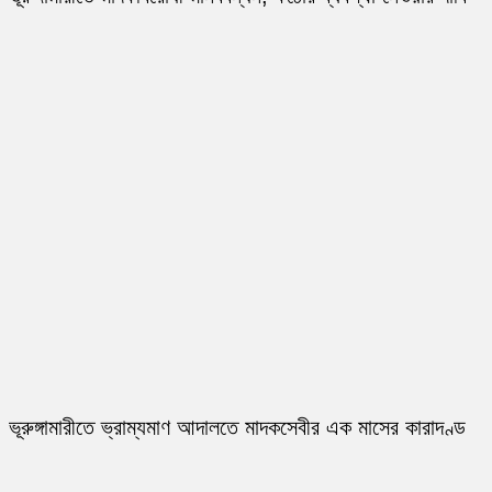
ভূরুঙ্গামারীতে ভ্রাম্যমাণ আদালতে মাদকসেবীর এক মাসের কারাদণ্ড