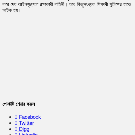
করে দেয় আইনশৃঙ্খলা রক্ষাকারী বাহিনী। আর কিছুসংখ্যক শিক্ষার্থী পুলিশের হাতে
আটক হয়।
পোস্টটি শেয়ার করুন
Facebook
Twitter
Digg