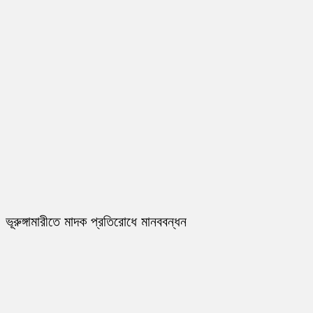
ভূরুঙ্গামারীতে মাদক প্রতিরোধে মানববন্ধন