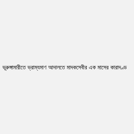
ভূরুঙ্গামারীতে ভ্রাম্যমাণ আদালতে মাদকসেবীর এক মাসের কারাদণ্ড