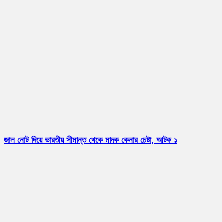
জাল নোট দিয়ে ভারতীয় সীমান্ত থেকে মাদক কেনার চেষ্টা, আটক ১