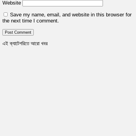
Website
Save my name, email, and website in this browser for
the next time I comment.
এই ক্যাটেগরিতে আরো খবর