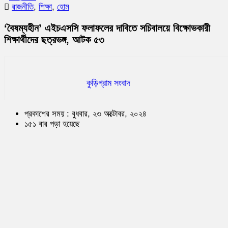
রাজনীতি
,
শিক্ষা
,
হোম
‘বৈষম্যহীন’ এইচএসসি ফলাফলের দাবিতে সচিবালয়ে বিক্ষোভকারী
শিক্ষার্থীদের ছত্রভঙ্গ, আটক ৫৩
কুড়িগ্রাম সংবাদ
প্রকাশের সময় : বুধবার, ২৩ অক্টোবর, ২০২৪
১৫১ বার পড়া হয়েছে