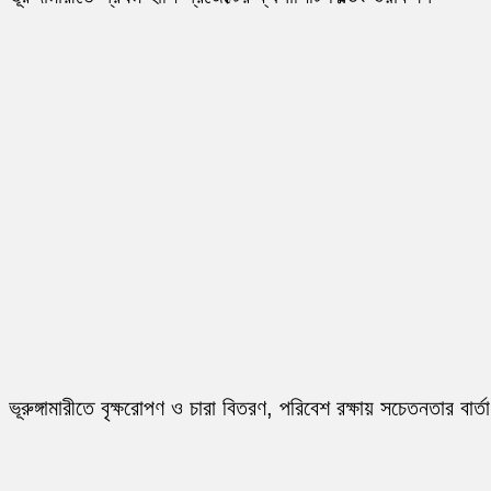
ভূরুঙ্গামারীতে বৃক্ষরোপণ ও চারা বিতরণ, পরিবেশ রক্ষায় সচেতনতার বার্তা