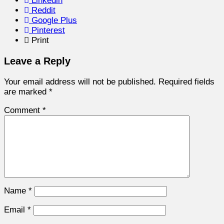
Linkedin
Reddit
Google Plus
Pinterest
Print
Leave a Reply
Your email address will not be published.
Required fields
are marked
*
Comment
*
Name
*
Email
*