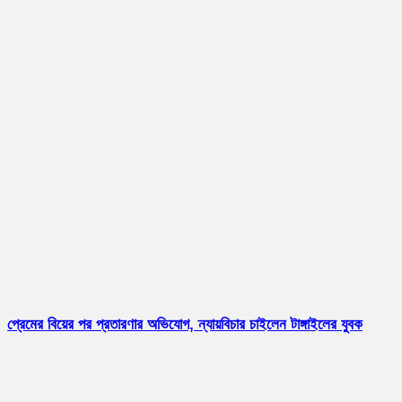
প্রেমের বিয়ের পর প্রতারণার অভিযোগ, ন্যায়বিচার চাইলেন টাঙ্গাইলের যুবক