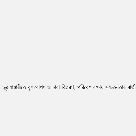
ভূরুঙ্গামারীতে বৃক্ষরোপণ ও চারা বিতরণ, পরিবেশ রক্ষায় সচেতনতার বার্তা