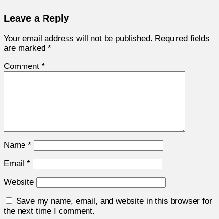
Leave a Reply
Your email address will not be published.
Required fields
are marked
*
Comment
*
Name
*
Email
*
Website
Save my name, email, and website in this browser for
the next time I comment.