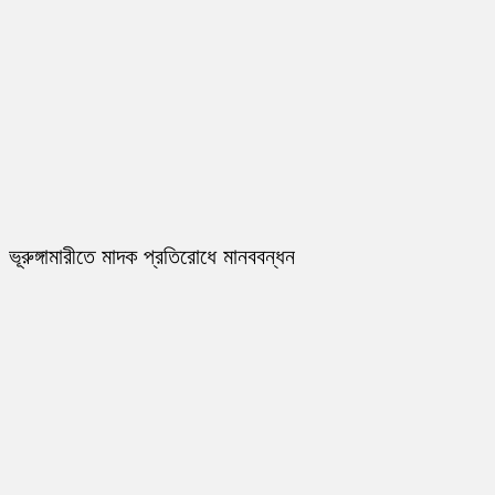
ভূরুঙ্গামারীতে মাদক প্রতিরোধে মানববন্ধন