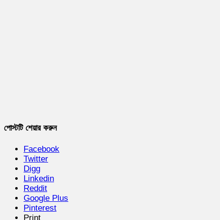
পোস্টটি শেয়ার করুন
Facebook
Twitter
Digg
Linkedin
Reddit
Google Plus
Pinterest
Print