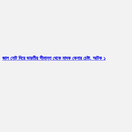
জাল নোট দিয়ে ভারতীয় সীমান্ত থেকে মাদক কেনার চেষ্টা, আটক ১