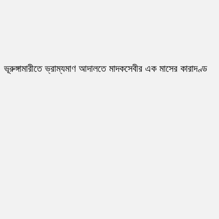
ভূরুঙ্গামারীতে ভ্রাম্যমাণ আদালতে মাদকসেবীর এক মাসের কারাদণ্ড