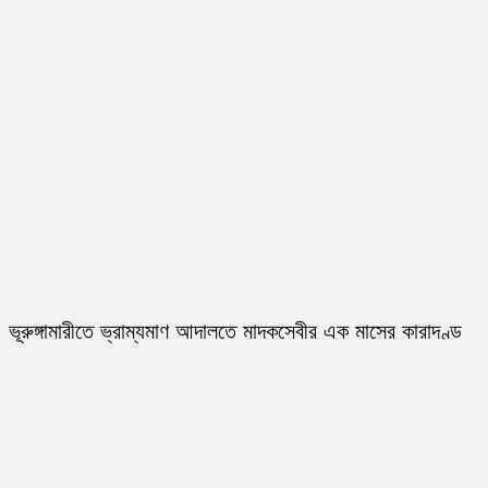
ভূরুঙ্গামারীতে ভ্রাম্যমাণ আদালতে মাদকসেবীর এক মাসের কারাদণ্ড