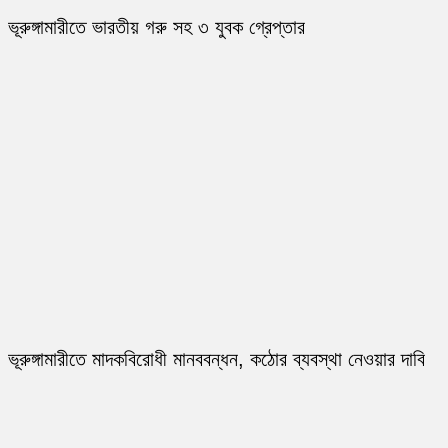
ভূরুঙ্গামারীতে ভারতীয় গরু সহ ৩ যুবক গ্রেপ্তার
ভূরুঙ্গামারীতে মাদকবিরোধী মানববন্ধন, কঠোর ব্যবস্থা নেওয়ার দাবি