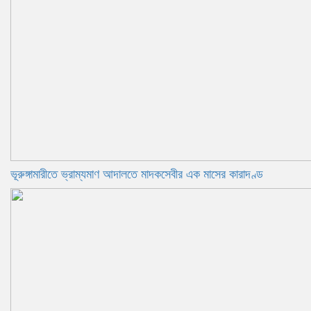
ভূরুঙ্গামারীতে ভ্রাম্যমাণ আদালতে মাদকসেবীর এক মাসের কারাদণ্ড