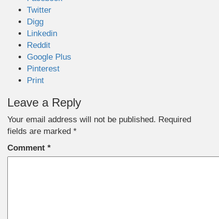
Twitter
Digg
Linkedin
Reddit
Google Plus
Pinterest
Print
Leave a Reply
Your email address will not be published.
Required
fields are marked
*
Comment
*