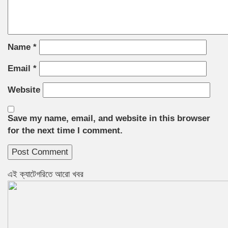
Name
*
Email
*
Website
Save my name, email, and website in this browser
for the next time I comment.
এই ক্যাটেগরিতে আরো খবর