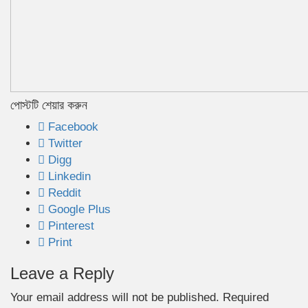
পোস্টটি শেয়ার করুন
Facebook
Twitter
Digg
Linkedin
Reddit
Google Plus
Pinterest
Print
Leave a Reply
Your email address will not be published.
Required