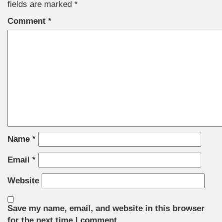
fields are marked
*
Comment
*
Name
*
Email
*
Website
Save my name, email, and website in this browser
for the next time I comment.