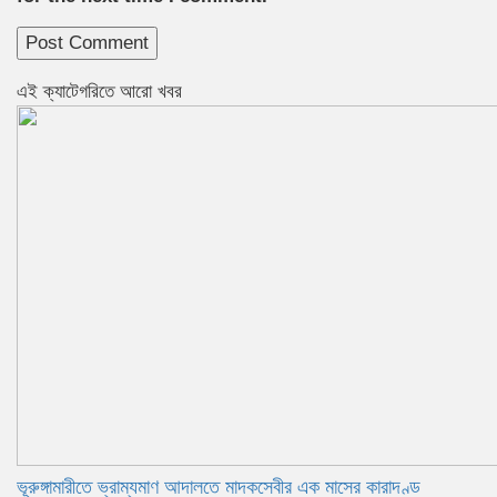
এই ক্যাটেগরিতে আরো খবর
ভূরুঙ্গামারীতে ভ্রাম্যমাণ আদালতে মাদকসেবীর এক মাসের কারাদণ্ড