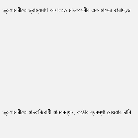
ভূরুঙ্গামারীতে ভ্রাম্যমাণ আদালতে মাদকসেবীর এক মাসের কারাদণ্ড
ভূরুঙ্গামারীতে মাদকবিরোধী মানববন্ধন, কঠোর ব্যবস্থা নেওয়ার দাবি