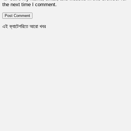
the next time I comment.
এই ক্যাটেগরিতে আরো খবর