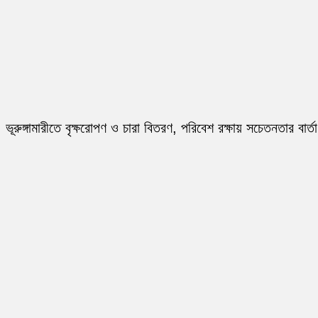
ভূরুঙ্গামারীতে বৃক্ষরোপণ ও চারা বিতরণ, পরিবেশ রক্ষায় সচেতনতার বার্তা