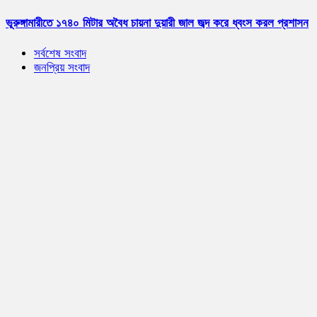
ভূরুঙ্গামারীতে ১৭৪০ মিটার অবৈধ চায়না দুয়ারী জাল জব্দ করে ধ্বংস করল প্রশাসন
সর্বশেষ সংবাদ
জনপ্রিয় সংবাদ