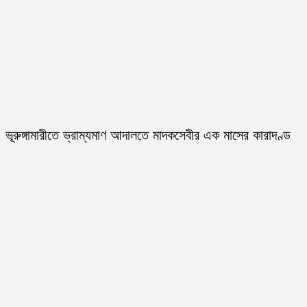
ভূরুঙ্গামারীতে ভ্রাম্যমাণ আদালতে মাদকসেবীর এক মাসের কারাদণ্ড