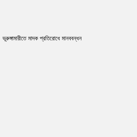
ভূরুঙ্গামারীতে মাদক প্রতিরোধে মানববন্ধন