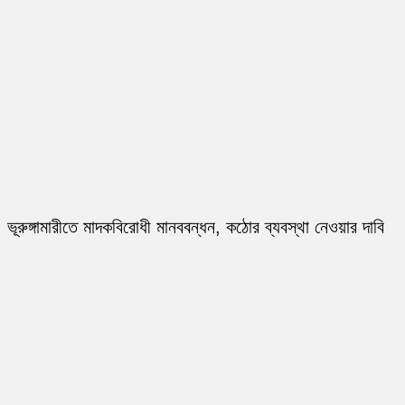
ভূরুঙ্গামারীতে মাদকবিরোধী মানববন্ধন, কঠোর ব্যবস্থা নেওয়ার দাবি