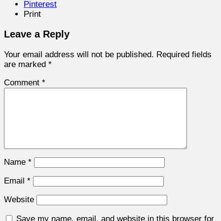
Pinterest
Print
Leave a Reply
Your email address will not be published.
Required fields
are marked
*
Comment
*
Name
*
Email
*
Website
Save my name, email, and website in this browser for