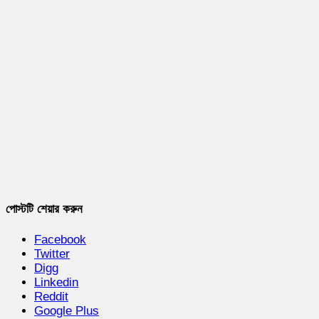
পোস্টটি শেয়ার করুন
Facebook
Twitter
Digg
Linkedin
Reddit
Google Plus