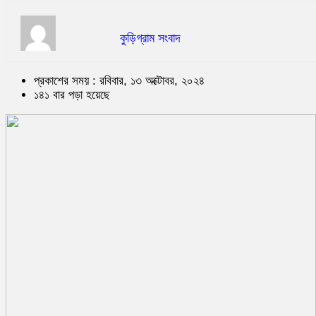
কুড়িগ্রাম সংবাদ
প্রকাশের সময় : রবিবার, ১৩ অক্টোবর, ২০২৪
১৪১ বার পড়া হয়েছে