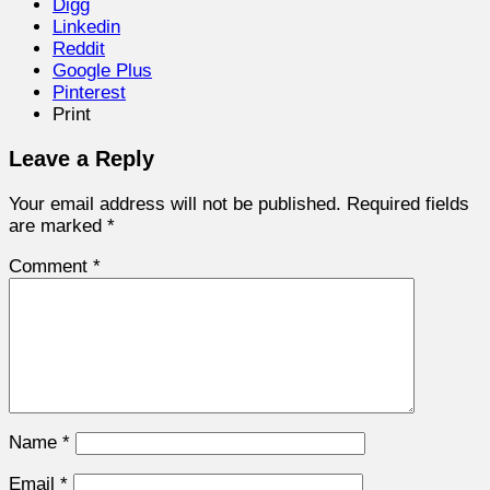
Digg
Linkedin
Reddit
Google Plus
Pinterest
Print
Leave a Reply
Your email address will not be published.
Required fields
are marked
*
Comment
*
Name
*
Email
*