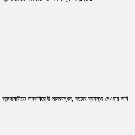
ভূরুঙ্গামারীতে মাদকবিরোধী মানববন্ধন, কঠোর ব্যবস্থা নেওয়ার দাবি