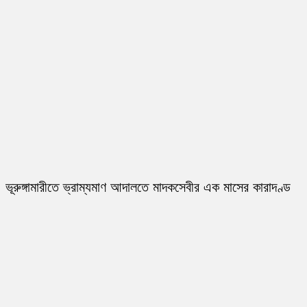
ভূরুঙ্গামারীতে ভ্রাম্যমাণ আদালতে মাদকসেবীর এক মাসের কারাদণ্ড