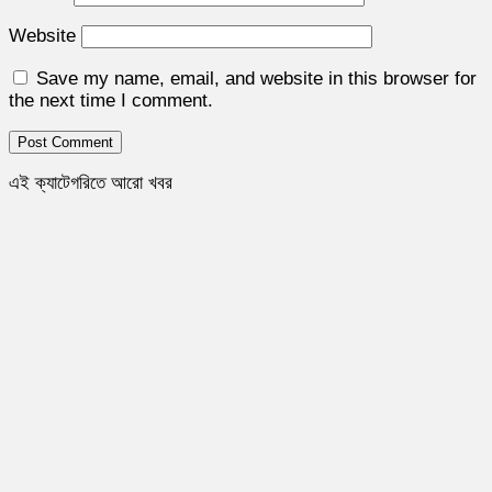
Website
Save my name, email, and website in this browser for
the next time I comment.
এই ক্যাটেগরিতে আরো খবর