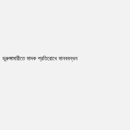
ভূরুঙ্গামারীতে মাদক প্রতিরোধে মানববন্ধন