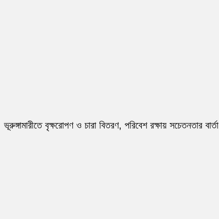
ভূরুঙ্গামারীতে বৃক্ষরোপণ ও চারা বিতরণ, পরিবেশ রক্ষায় সচেতনতার বার্তা