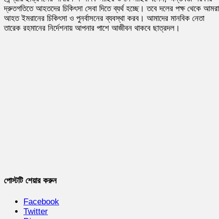
দ্রুতগতিতে আহতদের চিকিৎসা সেবা দিতে ব্যর্থ হচ্ছে। তবে দলের পক্ষ থেকে আমরা
আহত ইমরানের চিকিৎসা ও পুনর্বাসনের ব্যবস্থা করব। আমাদের মানবিক নেতা
তারেক রহমানের নির্দেশনায় আপনার পাশে আজীবন থাকবে ছাত্রদল।
পোস্টটি শেয়ার করুন
Facebook
Twitter