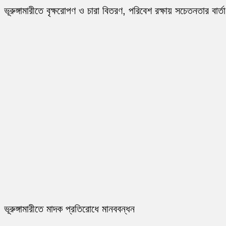
ভূরুঙ্গামারীতে বৃক্ষরোপণ ও চারা বিতরণ, পরিবেশ রক্ষায় সচেতনতার বার্তা
ভূরুঙ্গামারীতে মাদক প্রতিরোধে মানববন্ধন