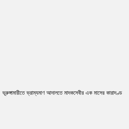
ভূরুঙ্গামারীতে ভ্রাম্যমাণ আদালতে মাদকসেবীর এক মাসের কারাদণ্ড