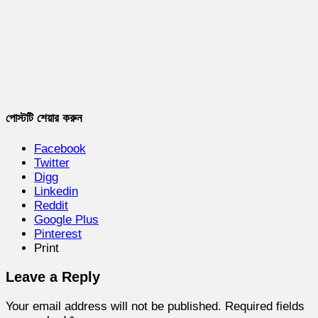
পোস্টটি শেয়ার করুন
Facebook
Twitter
Digg
Linkedin
Reddit
Google Plus
Pinterest
Print
Leave a Reply
Your email address will not be published.
Required fields