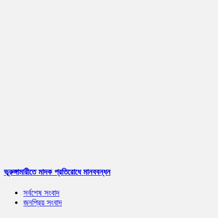
ভূরুঙ্গামারীতে মাদক প্রতিরোধে মানববন্ধন
সর্বশেষ সংবাদ
জনপ্রিয় সংবাদ