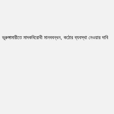
ভূরুঙ্গামারীতে মাদকবিরোধী মানববন্ধন, কঠোর ব্যবস্থা নেওয়ার দাবি