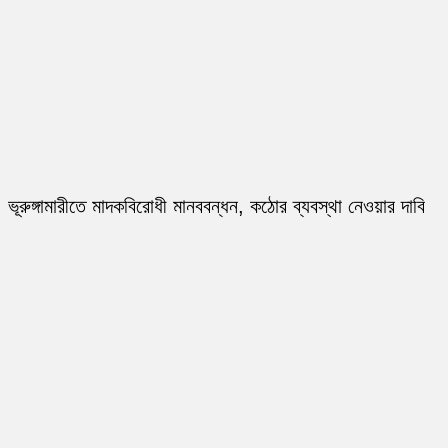
ভূরুঙ্গামারীতে মাদকবিরোধী মানববন্ধন, কঠোর ব্যবস্থা নেওয়ার দাবি