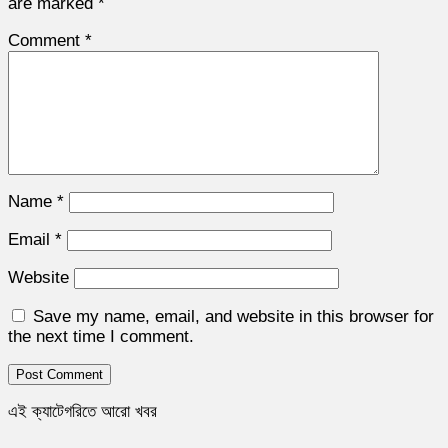
are marked
*
Comment
*
Name
*
Email
*
Website
Save my name, email, and website in this browser for
the next time I comment.
এই ক্যাটেগরিতে আরো খবর