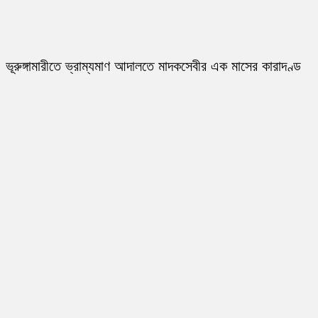
ভূরুঙ্গামারীতে ভ্রাম্যমাণ আদালতে মাদকসেবীর এক মাসের কারাদণ্ড