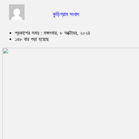
কুড়িগ্রাম সংবাদ
প্রকাশের সময় : মঙ্গলবার, ৮ অক্টোবর, ২০২৪
১৪৮ বার পড়া হয়েছে