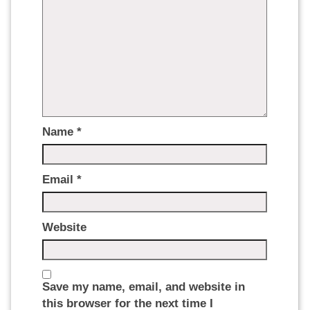
Name
*
Email
*
Website
Save my name, email, and website in
this browser for the next time I