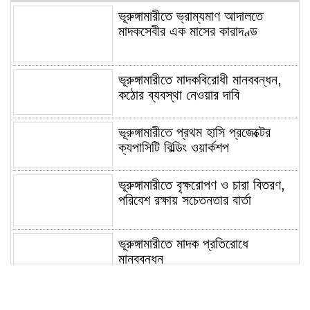
ভূরুঙ্গামারীতে ভ্রাম্যমাণ আদালতে
মাদকসেবীর এক মাসের কারাদণ্ড
ভূরুঙ্গামারীতে মাদকবিরোধী মানববন্ধন,
কঠোর ব্যবস্থা নেওয়ার দাবি
ভূরুঙ্গামারীতে প্রথম হাসি প্রজেক্টের
ক্যপাসিটি বিল্ডিং ওয়ার্কশপ
ভূরুঙ্গামারীতে বৃক্ষরোপণ ও চারা বিতরণ,
পরিবেশ রক্ষায় সচেতনতার বার্তা
ভূরুঙ্গামারীতে মাদক প্রতিরোধে
মানববন্ধন