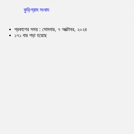
কুড়িগ্রাম সংবাদ
প্রকাশের সময় : সোমবার, ৭ অক্টোবর, ২০২৪
১৭১ বার পড়া হয়েছে