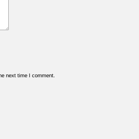
the next time I comment.