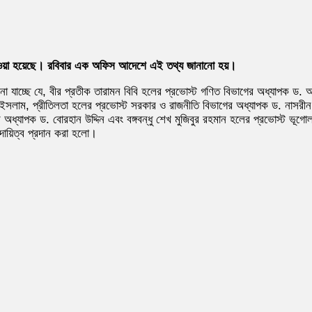
গ দেওয়া হয়েছে। রবিবার এক অফিস আদেশে এই তথ্য জানানো হয়।
ানো যাচ্ছে যে, বীর প্রতীক তারামন বিবি হলের প্রভোস্ট গণিত বিভাগের অধ্যাপক ড. 
ল ইসলাম, প্রীতিলতা হলের প্রভোস্ট সরকার ও রাজনীতি বিভাগের অধ্যাপক ড. নাসরী
ের অধ্যাপক ড. বোরহান উদ্দিন এবং বঙ্গবন্ধু শেখ মুজিবুর রহমান হলের প্রভোস্ট ভ
ক দায়িত্ব প্রদান করা হলো।