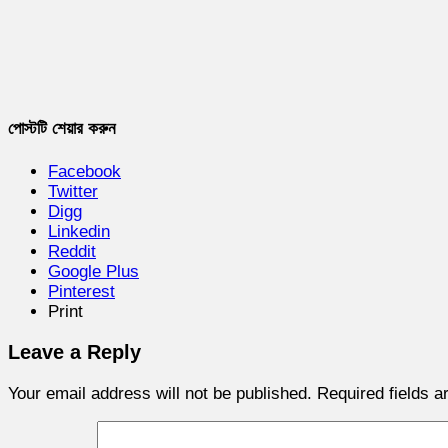
পোস্টটি শেয়ার করুন
Facebook
Twitter
Digg
Linkedin
Reddit
Google Plus
Pinterest
Print
Leave a Reply
Your email address will not be published.
Required fields 