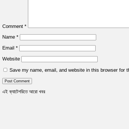
Comment
*
Name
*
Email
*
Website
Save my name, email, and website in this browser for 
এই ক্যাটেগরিতে আরো খবর