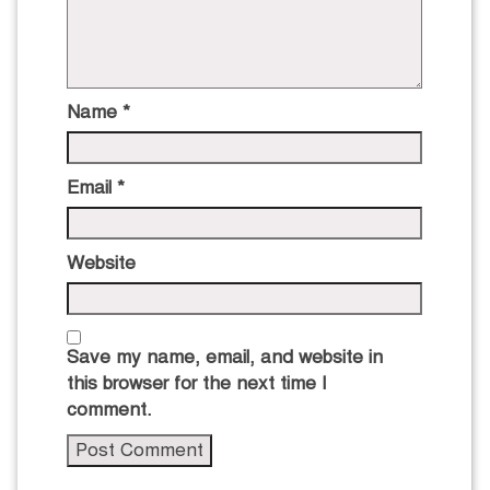
Name
*
Email
*
Website
Save my name, email, and website in
this browser for the next time I
comment.