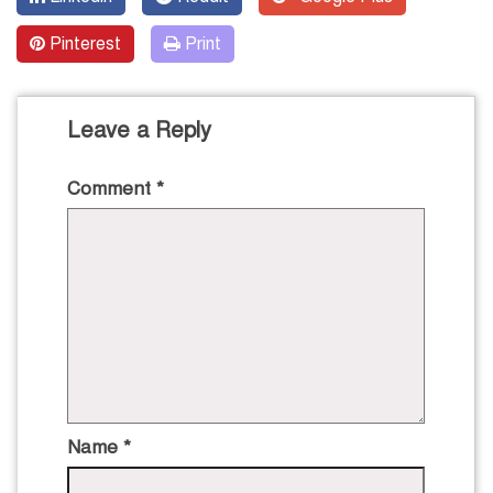
Pinterest
Print
Leave a Reply
Comment
*
Name
*