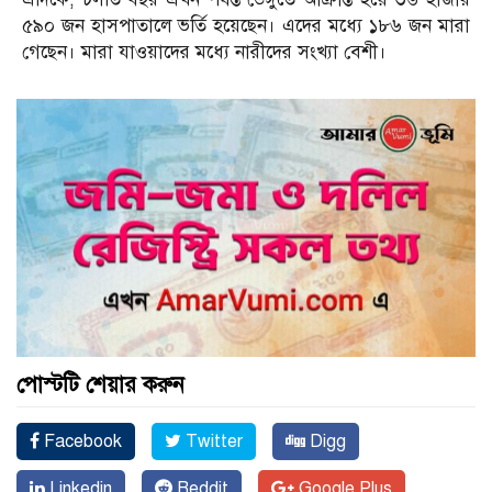
৫৯০ জন হাসপাতালে ভর্তি হয়েছেন। এদের মধ্যে ১৮৬ জন মারা
গেছেন। মারা যাওয়াদের মধ্যে নারীদের সংখ্যা বেশী।
পোস্টটি শেয়ার করুন
Facebook
Twitter
Digg
Linkedin
Reddit
Google Plus