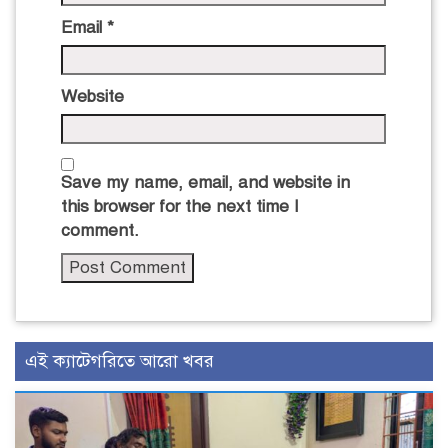
Email
*
Website
Save my name, email, and website in
this browser for the next time I
comment.
এই ক্যাটেগরিতে আরো খবর