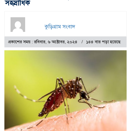
সহস্রাধিক
কুড়িগ্রাম সংবাদ
প্রকাশের সময় : রবিবার, ৬ অক্টোবর, ২০২৪
১৪৪ বার পড়া হয়েছে