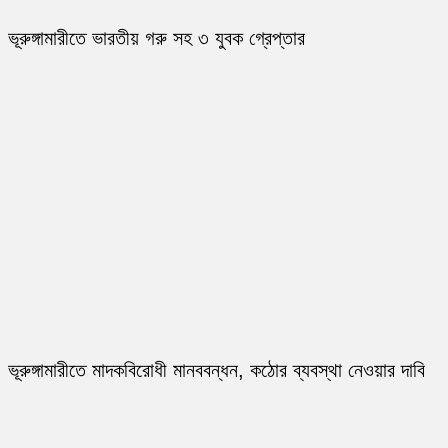
ভূরুঙ্গামারীতে ভারতীয় গরু সহ ৩ যুবক গ্রেপ্তার
ভূরুঙ্গামারীতে মাদকবিরোধী মানববন্ধন, কঠোর ব্যবস্থা নেওয়ার দাবি