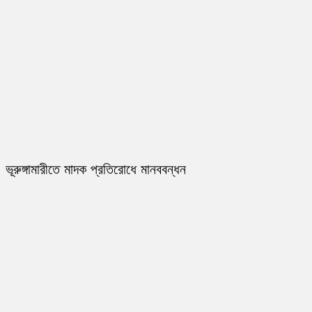
ভূরুঙ্গামারীতে মাদক প্রতিরোধে মানববন্ধন