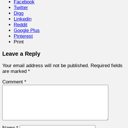
Facebook
Twitter
Digg
Linkedin
Reddit
Google Plus
Pinterest
Print
Leave a Reply
Your email address will not be published.
Required fields
are marked
*
Comment
*
Name
*