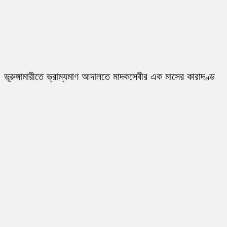
ভূরুঙ্গামারীতে ভ্রাম্যমাণ আদালতে মাদকসেবীর এক মাসের কারাদণ্ড