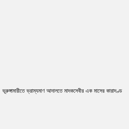
ভূরুঙ্গামারীতে ভ্রাম্যমাণ আদালতে মাদকসেবীর এক মাসের কারাদণ্ড