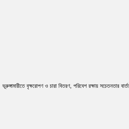
ভূরুঙ্গামারীতে বৃক্ষরোপণ ও চারা বিতরণ, পরিবেশ রক্ষায় সচেতনতার বার্তা