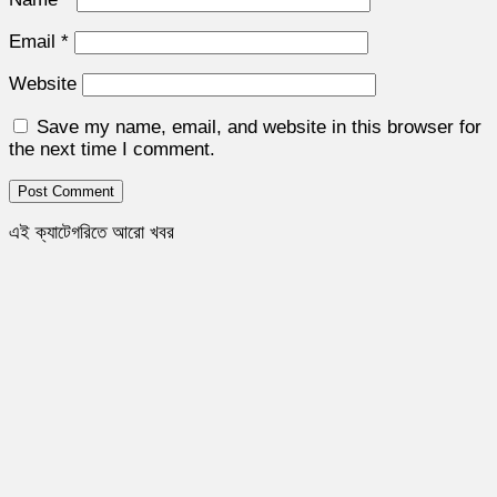
Email
*
Website
Save my name, email, and website in this browser for
the next time I comment.
এই ক্যাটেগরিতে আরো খবর