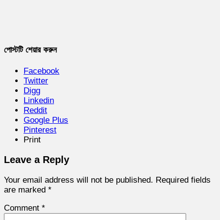
পোস্টটি শেয়ার করুন
Facebook
Twitter
Digg
Linkedin
Reddit
Google Plus
Pinterest
Print
Leave a Reply
Your email address will not be published.
Required fields
are marked
*
Comment
*