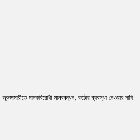
ভূরুঙ্গামারীতে মাদকবিরোধী মানববন্ধন, কঠোর ব্যবস্থা নেওয়ার দাবি