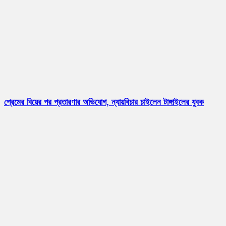
প্রেমের বিয়ের পর প্রতারণার অভিযোগ, ন্যায়বিচার চাইলেন টাঙ্গাইলের যুবক