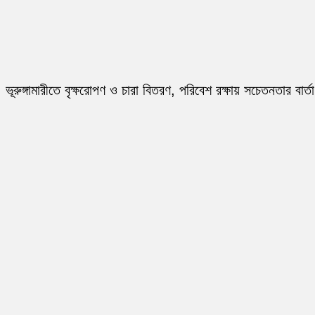
ভূরুঙ্গামারীতে বৃক্ষরোপণ ও চারা বিতরণ, পরিবেশ রক্ষায় সচেতনতার বার্তা