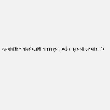
ভূরুঙ্গামারীতে মাদকবিরোধী মানববন্ধন, কঠোর ব্যবস্থা নেওয়ার দাবি