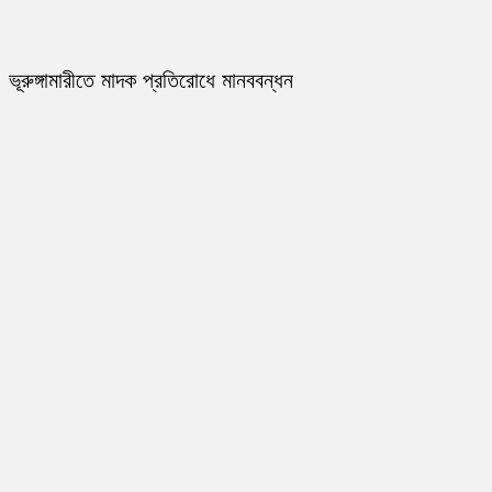
ভূরুঙ্গামারীতে মাদক প্রতিরোধে মানববন্ধন