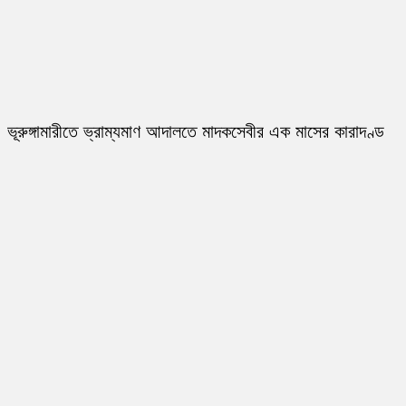
ভূরুঙ্গামারীতে ভ্রাম্যমাণ আদালতে মাদকসেবীর এক মাসের কারাদণ্ড