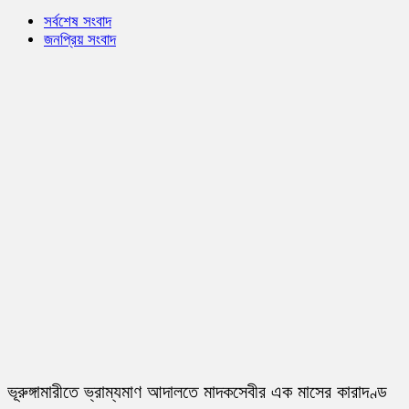
সর্বশেষ সংবাদ
জনপ্রিয় সংবাদ
ভূরুঙ্গামারীতে ভ্রাম্যমাণ আদালতে মাদকসেবীর এক মাসের কারাদণ্ড