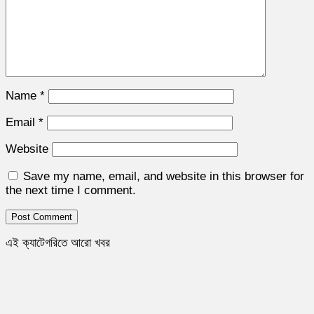
Name
*
Email
*
Website
Save my name, email, and website in this browser for
the next time I comment.
এই ক্যাটেগরিতে আরো খবর