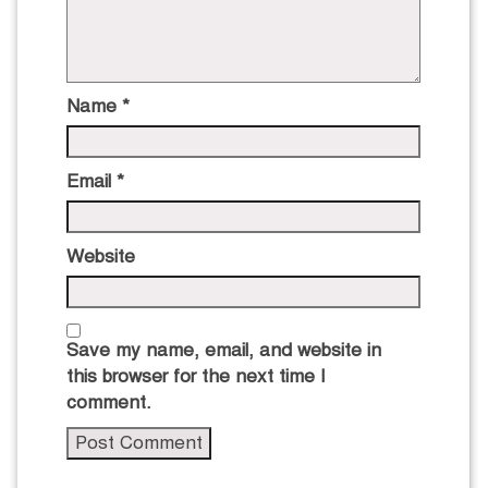
Name
*
Email
*
Website
Save my name, email, and website in
this browser for the next time I
comment.