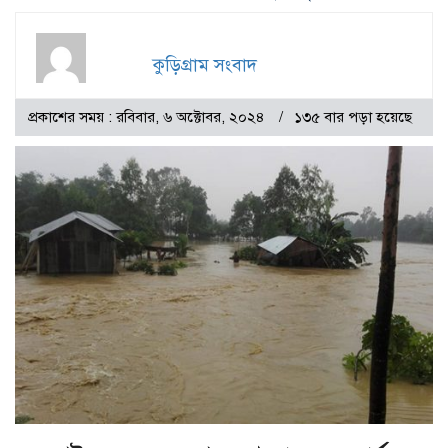
কুড়িগ্রাম সংবাদ
প্রকাশের সময় : রবিবার, ৬ অক্টোবর, ২০২৪
১৩৫ বার পড়া হয়েছে