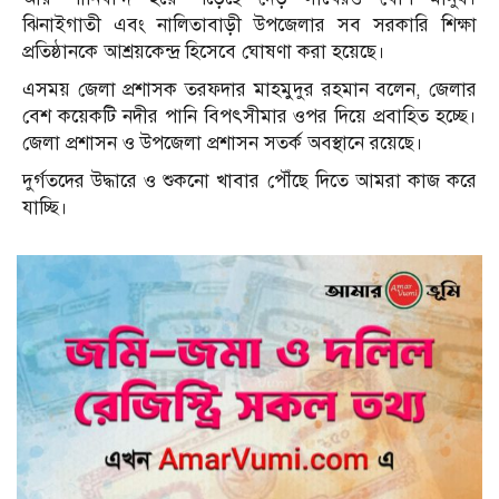
ঝিনাইগাতী এবং নালিতাবাড়ী উপজেলার সব সরকারি শিক্ষা
প্রতিষ্ঠানকে আশ্রয়কেন্দ্র হিসেবে ঘোষণা করা হয়েছে।
এসময় জেলা প্রশাসক তরফদার মাহমুদুর রহমান বলেন, জেলার
বেশ কয়েকটি নদীর পানি বিপৎসীমার ওপর দিয়ে প্রবাহিত হচ্ছে।
জেলা প্রশাসন ও উপজেলা প্রশাসন সতর্ক অবস্থানে রয়েছে।
দুর্গতদের উদ্ধারে ও শুকনো খাবার পৌঁছে দিতে আমরা কাজ করে
যাচ্ছি।