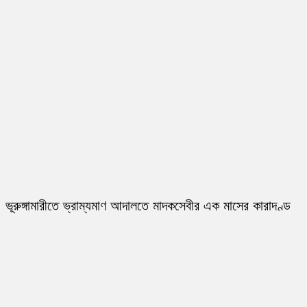
ভূরুঙ্গামারীতে ভ্রাম্যমাণ আদালতে মাদকসেবীর এক মাসের কারাদণ্ড