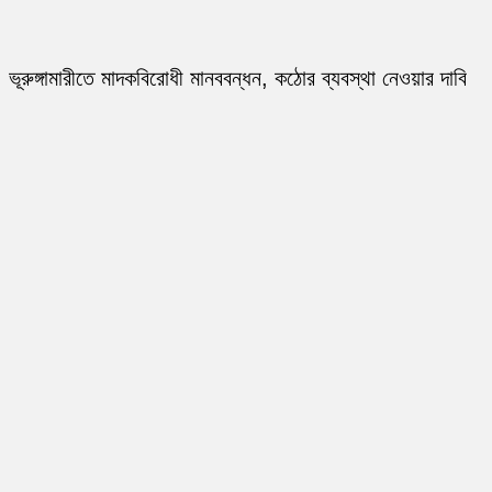
ভূরুঙ্গামারীতে মাদকবিরোধী মানববন্ধন, কঠোর ব্যবস্থা নেওয়ার দাবি