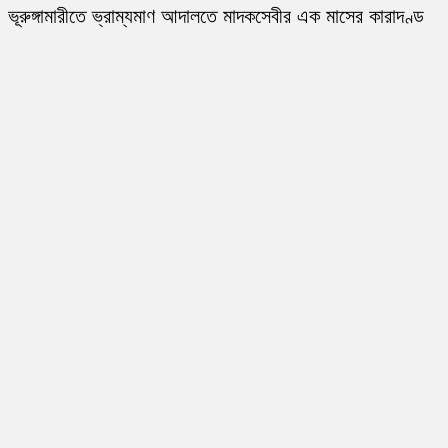
ভূরুঙ্গামারীতে ভ্রাম্যমাণ আদালতে মাদকসেবীর এক মাসের কারাদণ্ড