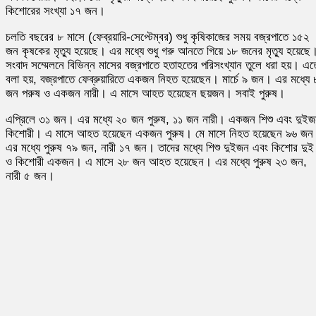
কিশোরের সংখ্যা ১৭ জন।
চলতি বছরের ৮ মাসে (ফেব্রয়ারি-সেপ্টেম্বর) শুধু কৃষিকাজের সময় বজ্রপাতে ১৫২
জন কৃষকের মৃত্যু হয়েছে। এর মধ্যে শুধু গরু আনতে গিয়ে ১৮ জনের মৃত্যু হয়েছে
সংবাদ সম্মেলনে বিভিন্ন মাসের বজ্রপাতে হতাহতের পরিসংখ্যান তুলে ধরা হয়। এত
বলা হয়, বজ্রপাতে ফেব্রুয়ারিতে একজন নিহত হয়েছেন। মার্চে ৯ জন। এর মধ্যে 
জন পরুষ ও একজন নারী। এ মাসে আহত হয়েছেন ছয়জন। সবাই পুরুষ।
এপ্রিলে ৩১ জন। এর মধ্যে ২০ জন পুরুষ, ১১ জন নারী। একজন শিশু এবং দুই
কিশোরী। এ মাসে আহত হয়েছেন একজন পুরুষ। মে মাসে নিহত হয়েছেন ৯৬ জ
এর মধ্যে পুরুষ ৭৯ জন, নারী ১৭ জন। তাদের মধ্যে শিশু দুইজন এবং কিশোর দুই
ও কিশোরী একজন। এ মাসে ২৮ জন আহত হয়েছেন। এর মধ্যে পুরুষ ২৩ জন,
নারী ৫ জন।