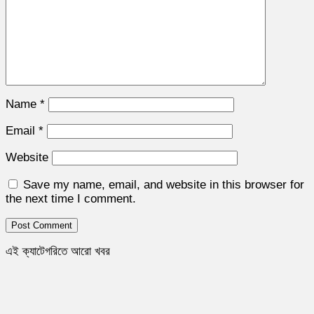
Name
*
Email
*
Website
Save my name, email, and website in this browser for
the next time I comment.
এই ক্যাটেগরিতে আরো খবর