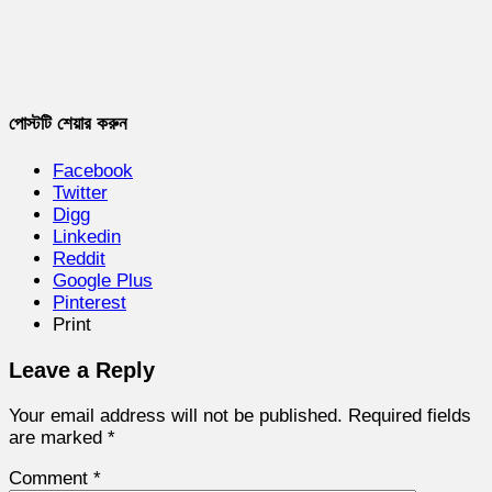
পোস্টটি শেয়ার করুন
Facebook
Twitter
Digg
Linkedin
Reddit
Google Plus
Pinterest
Print
Leave a Reply
Your email address will not be published.
Required fields
are marked
*
Comment
*