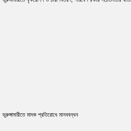
ভূরুঙ্গামারীতে মাদক প্রতিরোধে মানববন্ধন