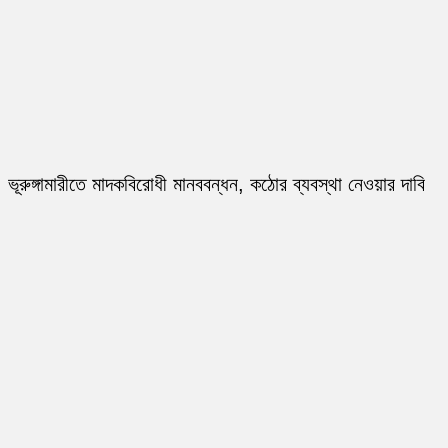
ভূরুঙ্গামারীতে মাদকবিরোধী মানববন্ধন, কঠোর ব্যবস্থা নেওয়ার দাবি