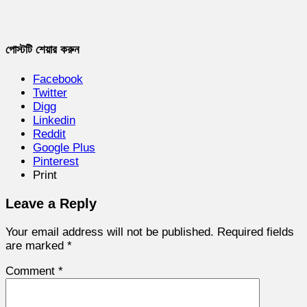
পোস্টটি শেয়ার করুন
Facebook
Twitter
Digg
Linkedin
Reddit
Google Plus
Pinterest
Print
Leave a Reply
Your email address will not be published.
Required fields
are marked
*
Comment
*