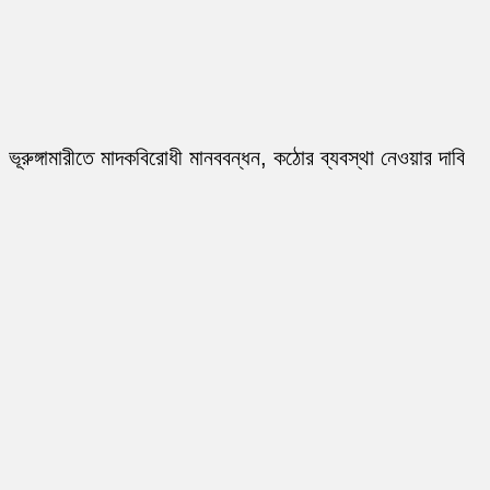
ভূরুঙ্গামারীতে মাদকবিরোধী মানববন্ধন, কঠোর ব্যবস্থা নেওয়ার দাবি