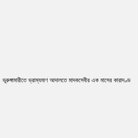
ভূরুঙ্গামারীতে ভ্রাম্যমাণ আদালতে মাদকসেবীর এক মাসের কারাদণ্ড