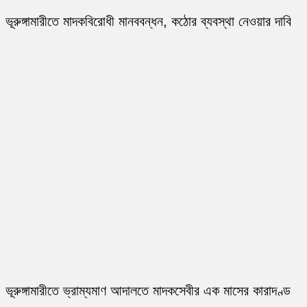
ভূরুঙ্গামারীতে মাদকবিরোধী মানববন্ধন, কঠোর ব্যবস্থা নেওয়ার দাবি
ভূরুঙ্গামারীতে ভ্রাম্যমাণ আদালতে মাদকসেবীর এক মাসের কারাদণ্ড