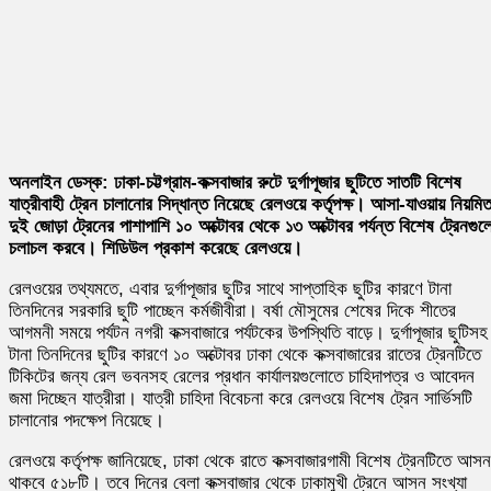
অনলাইন ডেস্ক:
ঢাকা-চট্টগ্রাম-কক্সবাজার রুটে দুর্গাপূজার ছুটিতে সাতটি বিশেষ
যাত্রীবাহী ট্রেন চালানোর সিদ্ধান্ত নিয়েছে রেলওয়ে কর্তৃপক্ষ। আসা-যাওয়ায় নিয়মি
দুই জোড়া ট্রেনের পাশাপাশি ১০ অক্টোবর থেকে ১৩ অক্টোবর পর্যন্ত বিশেষ ট্রেনগুল
চলাচল করবে। শিডিউল প্রকাশ করেছে রেলওয়ে।
রেলওয়ের তথ্যমতে, এবার দুর্গাপূজার ছুটির সাথে সাপ্তাহিক ছুটির কারণে টানা
তিনদিনের সরকারি ছুটি পাচ্ছেন কর্মজীবীরা। বর্ষা মৌসুমের শেষের দিকে শীতের
আগমনী সময়ে পর্যটন নগরী কক্সবাজারে পর্যটকের উপস্থিতি বাড়ে। দুর্গাপূজার ছুটিসহ
টানা তিনদিনের ছুটির কারণে ১০ অক্টোবর ঢাকা থেকে কক্সবাজারের রাতের ট্রেনটিতে
টিকিটের জন্য রেল ভবনসহ রেলের প্রধান কার্যালয়গুলোতে চাহিদাপত্র ও আবেদন
জমা দিচ্ছেন যাত্রীরা। যাত্রী চাহিদা বিবেচনা করে রেলওয়ে বিশেষ ট্রেন সার্ভিসটি
চালানোর পদক্ষেপ নিয়েছে।
রেলওয়ে কর্তৃপক্ষ জানিয়েছে, ঢাকা থেকে রাতে কক্সবাজারগামী বিশেষ ট্রেনটিতে আসন
থাকবে ৫১৮টি। তবে দিনের বেলা কক্সবাজার থেকে ঢাকামুখী ট্রেনে আসন সংখ্যা