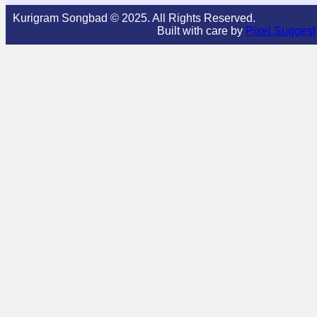
Kurigram Songbad © 2025. All Rights Reserved.
Built with care by
Pixel Suggest