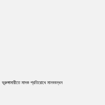
ভূরুঙ্গামারীতে মাদক প্রতিরোধে মানববন্ধন