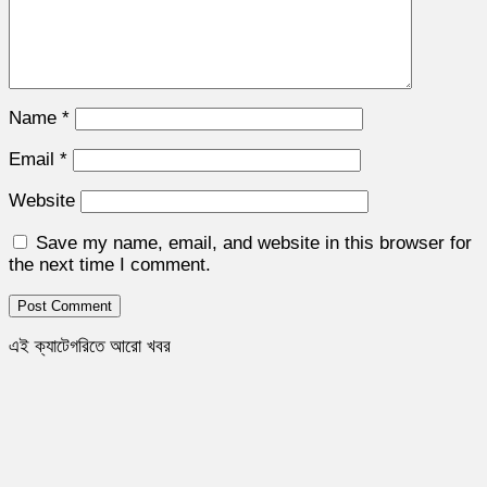
Name
*
Email
*
Website
Save my name, email, and website in this browser for
the next time I comment.
এই ক্যাটেগরিতে আরো খবর