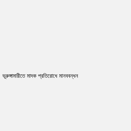
ভূরুঙ্গামারীতে মাদক প্রতিরোধে মানববন্ধন