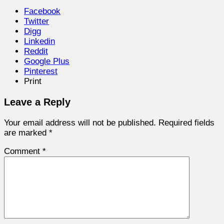
Facebook
Twitter
Digg
Linkedin
Reddit
Google Plus
Pinterest
Print
Leave a Reply
Your email address will not be published.
Required fields
are marked
*
Comment
*