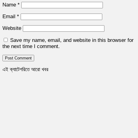
Name
*
Email
*
Website
Save my name, email, and website in this browser for
the next time I comment.
এই ক্যাটেগরিতে আরো খবর