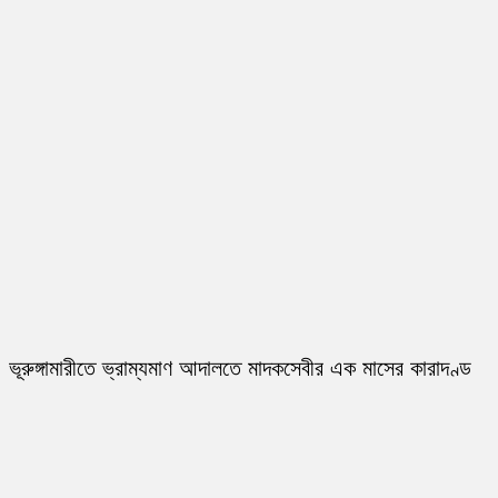
ভূরুঙ্গামারীতে ভ্রাম্যমাণ আদালতে মাদকসেবীর এক মাসের কারাদণ্ড