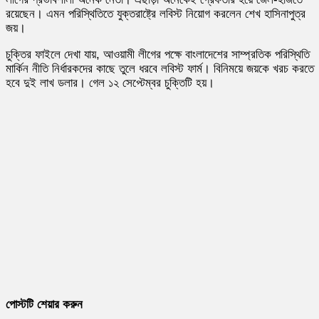
রয়েছেন। এমন পরিস্থিতিতে যুক্তরাষ্ট্রে লবিস্ট নিয়োগ করলেন শেখ হাসিনাপুত্র
জয়।
চুক্তির ফাইলে দেখা যায়, আওয়ামী লীগের পক্ষে বাংলাদেশের সাম্প্রতিক পরিস্থিতি
মার্কিন নীতি নির্ধারকদের কাছে তুলে ধরবে লবিস্ট ফার্ম। বিনিময়ে জয়কে খরচ করতে
হবে দুই লাখ ডলার। গেল ১২ সেপ্টেম্বর চুক্তিটি হয়।
পোস্টটি শেয়ার করুন