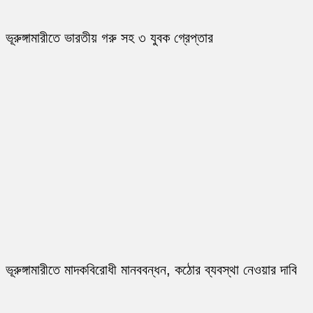
ভূরুঙ্গামারীতে ভারতীয় গরু সহ ৩ যুবক গ্রেপ্তার
ভূরুঙ্গামারীতে মাদকবিরোধী মানববন্ধন, কঠোর ব্যবস্থা নেওয়ার দাবি