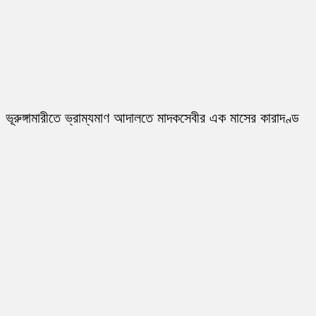
ভূরুঙ্গামারীতে ভ্রাম্যমাণ আদালতে মাদকসেবীর এক মাসের কারাদণ্ড