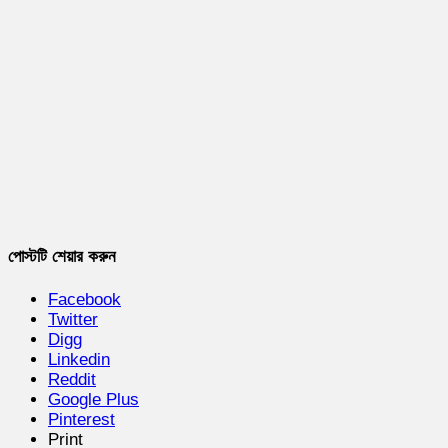
পোস্টটি শেয়ার করুন
Facebook
Twitter
Digg
Linkedin
Reddit
Google Plus
Pinterest
Print