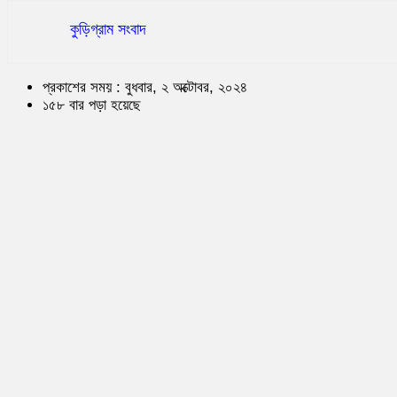
কুড়িগ্রাম সংবাদ
প্রকাশের সময় : বুধবার, ২ অক্টোবর, ২০২৪
১৫৮ বার পড়া হয়েছে