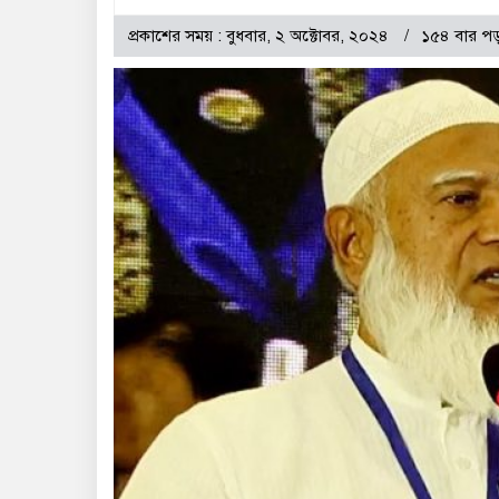
প্রকাশের সময় : বুধবার, ২ অক্টোবর, ২০২৪
১৫৪ বার পড়