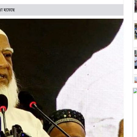
া হয়েছে