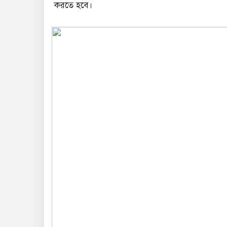
করতে হবে।