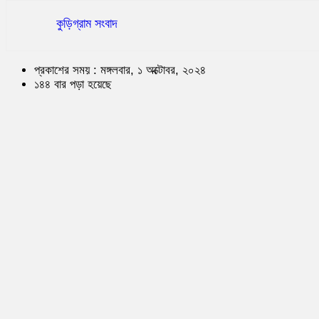
কুড়িগ্রাম সংবাদ
প্রকাশের সময় : মঙ্গলবার, ১ অক্টোবর, ২০২৪
১৪৪ বার পড়া হয়েছে