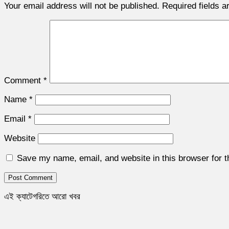
Your email address will not be published.
Required fields 
Comment
*
Name
*
Email
*
Website
Save my name, email, and website in this browser for 
এই ক্যাটেগরিতে আরো খবর