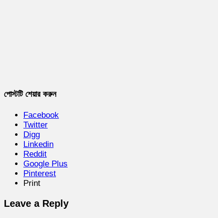
পোস্টটি শেয়ার করুন
Facebook
Twitter
Digg
Linkedin
Reddit
Google Plus
Pinterest
Print
Leave a Reply