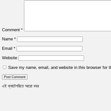
Comment
*
Name
*
Email
*
Website
Save my name, email, and website in this browser for 
এই ক্যাটেগরিতে আরো খবর