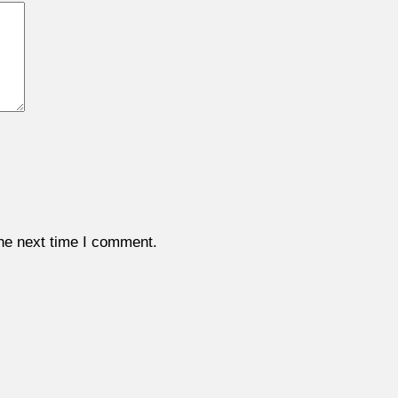
the next time I comment.