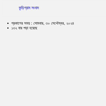
কুড়িগ্রাম সংবাদ
প্রকাশের সময় : সোমবার, ৩০ সেপ্টেম্বর, ২০২৪
১৩২ বার পড়া হয়েছে