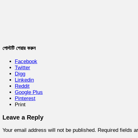
পোস্টটি শেয়ার করুন
Facebook
Twitter
Digg
Linkedin
Reddit
Google Plus
Pinterest
Print
Leave a Reply
Your email address will not be published.
Required fields 