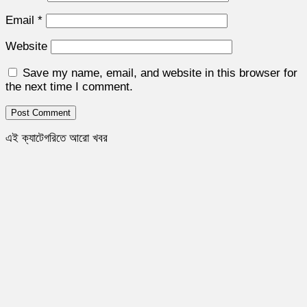
Email
*
Website
Save my name, email, and website in this browser for
the next time I comment.
এই ক্যাটেগরিতে আরো খবর