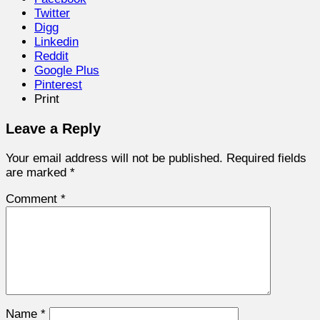
Twitter
Digg
Linkedin
Reddit
Google Plus
Pinterest
Print
Leave a Reply
Your email address will not be published.
Required fields
are marked
*
Comment
*
Name
*