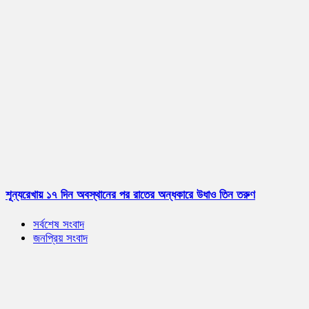
শূন্যরেখায় ১৭ দিন অবস্থানের পর রাতের অন্ধকারে উধাও তিন তরুণ
সর্বশেষ সংবাদ
জনপ্রিয় সংবাদ