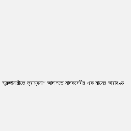
ভূরুঙ্গামারীতে ভ্রাম্যমাণ আদালতে মাদকসেবীর এক মাসের কারাদণ্ড