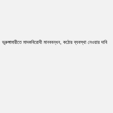
ভূরুঙ্গামারীতে মাদকবিরোধী মানববন্ধন, কঠোর ব্যবস্থা নেওয়ার দাবি