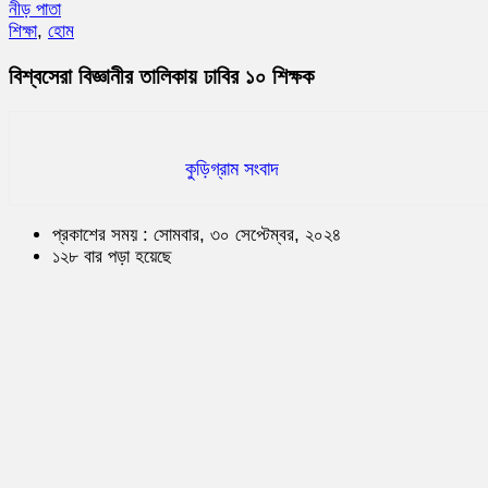
নীড় পাতা
শিক্ষা
,
হোম
বিশ্বসেরা বিজ্ঞানীর তালিকায় ঢাবির ১০ শিক্ষক
কুড়িগ্রাম সংবাদ
প্রকাশের সময় : সোমবার, ৩০ সেপ্টেম্বর, ২০২৪
১২৮ বার পড়া হয়েছে