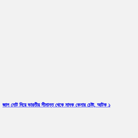
জাল নোট দিয়ে ভারতীয় সীমান্ত থেকে মাদক কেনার চেষ্টা, আটক ১