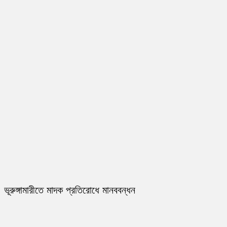
ভূরুঙ্গামারীতে মাদক প্রতিরোধে মানববন্ধন