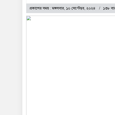
প্রকাশের সময় : মঙ্গলবার, ১০ সেপ্টেম্বর, ২০২৪
১৩৮ বা