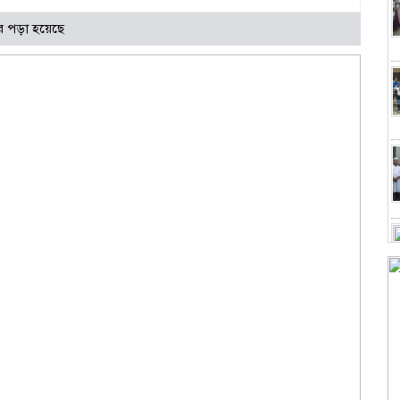
র পড়া হয়েছে