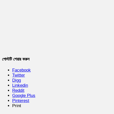
পোস্টটি শেয়ার করুন
Facebook
Twitter
Digg
Linkedin
Reddit
Google Plus
Pinterest
Print