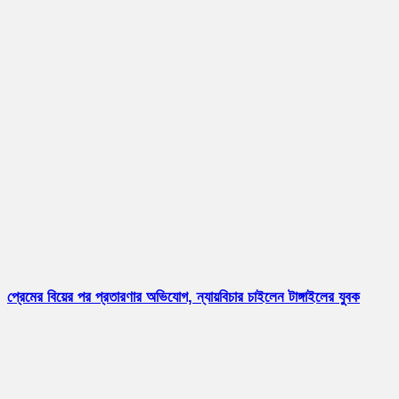
প্রেমের বিয়ের পর প্রতারণার অভিযোগ, ন্যায়বিচার চাইলেন টাঙ্গাইলের যুবক