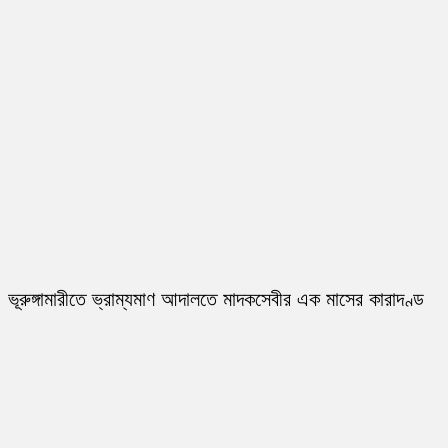
ভূরুঙ্গামারীতে ভ্রাম্যমাণ আদালতে মাদকসেবীর এক মাসের কারাদণ্ড