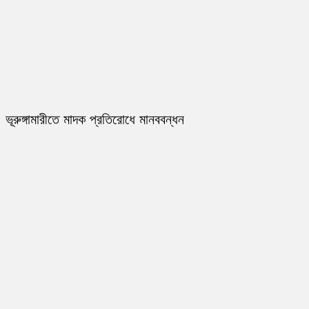
ভূরুঙ্গামারীতে মাদক প্রতিরোধে মানববন্ধন