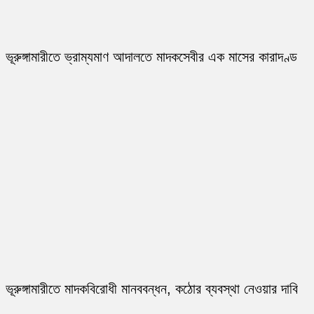
ভূরুঙ্গামারীতে ভ্রাম্যমাণ আদালতে মাদকসেবীর এক মাসের কারাদণ্ড
ভূরুঙ্গামারীতে মাদকবিরোধী মানববন্ধন, কঠোর ব্যবস্থা নেওয়ার দাবি