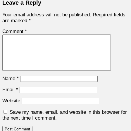
Leave a Reply
Your email address will not be published.
Required fields
are marked
*
Comment
*
Name
*
Email
*
Website
Save my name, email, and website in this browser for
the next time I comment.