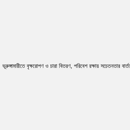
ভূরুঙ্গামারীতে বৃক্ষরোপণ ও চারা বিতরণ, পরিবেশ রক্ষায় সচেতনতার বার্তা