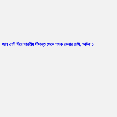
জাল নোট দিয়ে ভারতীয় সীমান্ত থেকে মাদক কেনার চেষ্টা, আটক ১