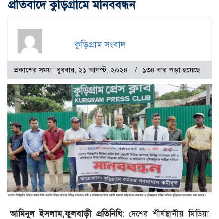
প্রতিবাদে কুড়িগ্রামে মানববন্ধন
কুড়িগ্রাম সংবাদ
প্রকাশের সময় : বুধবার, ২১ আগস্ট, ২০২৪
১৩৪ বার পড়া হয়েছে
আমিনুল ইসলাম,ফুলবাড়ী প্রতিনিধি:
দেশের শীর্ষস্থানীয় মিডিয়া