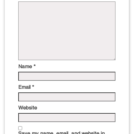
Name
*
Email
*
Website
Save my name, email, and website in