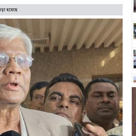
পড়া হয়েছে