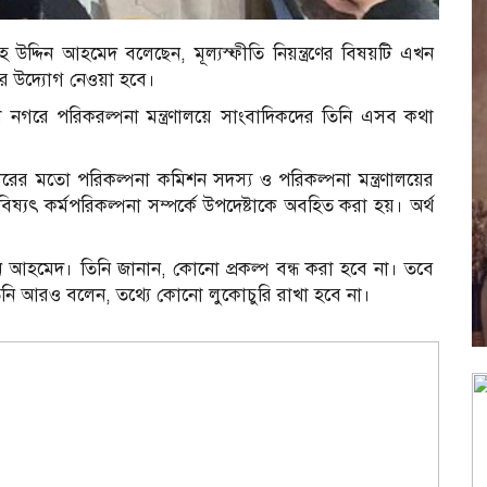
হ উদ্দিন আহমেদ বলেছেন, মূল্যস্ফীতি নিয়ন্ত্রণের বিষয়টি এখন
কর উদ্যোগ নেওয়া হবে।
 নগরে পরিকরল্পনা মন্ত্রণালয়ে সাংবাদিকদের তিনি এসব কথা
ারের মতো পরিকল্পনা কমিশন সদস্য ও পরিকল্পনা মন্ত্রণালয়ের
বিষ্যৎ কর্মপরিকল্পনা সম্পর্কে উপদেষ্টাকে অবহিত করা হয়। অর্থ
ন আহমেদ। তিনি জানান, কোনো প্রকল্প বন্ধ করা হবে না। তবে
 তিনি আরও বলেন, তথ্যে কোনো লুকোচুরি রাখা হবে না।