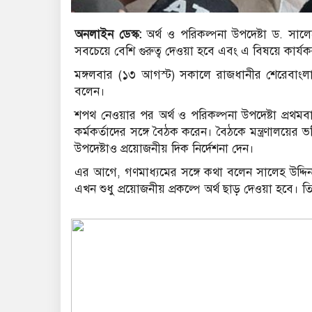
অনলাইন ডেস্ক:
অর্থ ও পরিকল্পনা উপদেষ্টা ড. সালে
সবচেয়ে বেশি গুরুত্ব দেওয়া হবে এবং এ বিষয়ে কার্য
মঙ্গলবার (১৩ আগস্ট) সকালে রাজধানীর শেরেবাংলা
বলেন।
শপথ নেওয়ার পর অর্থ ও পরিকল্পনা উপদেষ্টা প্রথমব
কর্মকর্তাদের সঙ্গে বৈঠক করেন। বৈঠকে মন্ত্রণালয়ের ভ
উপদেষ্টাও প্রয়োজনীয় দিক নির্দেশনা দেন।
এর আগে, গণমাধ্যমের সঙ্গে কথা বলেন সালেহ উদ্দি
এখন শুধু প্রয়োজনীয় প্রকল্পে অর্থ ছাড় দেওয়া হবে।