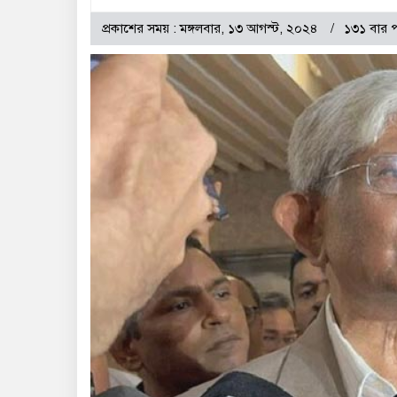
প্রকাশের সময় : মঙ্গলবার, ১৩ আগস্ট, ২০২৪
১৩১ বার 