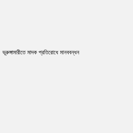
ভূরুঙ্গামারীতে মাদক প্রতিরোধে মানববন্ধন