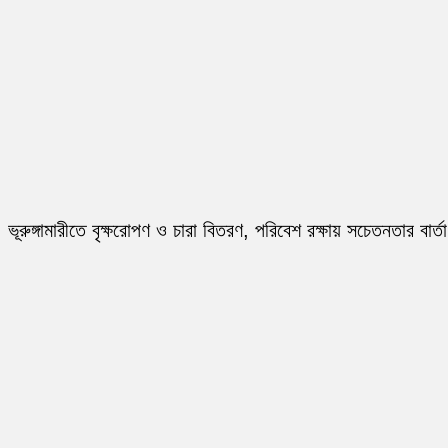
ভূরুঙ্গামারীতে বৃক্ষরোপণ ও চারা বিতরণ, পরিবেশ রক্ষায় সচেতনতার বার্তা