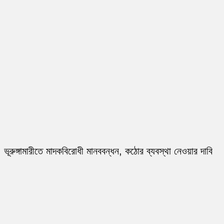
ভূরুঙ্গামারীতে মাদকবিরোধী মানববন্ধন, কঠোর ব্যবস্থা নেওয়ার দাবি