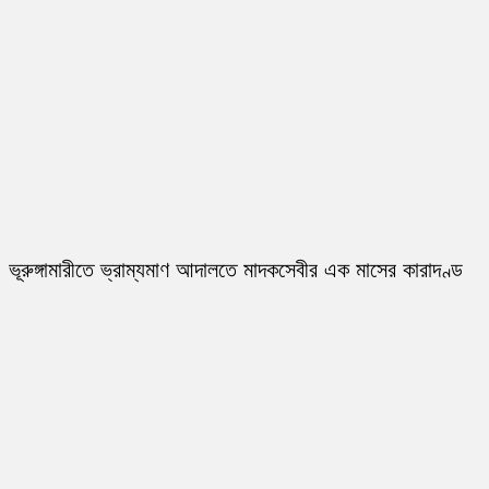
ভূরুঙ্গামারীতে ভ্রাম্যমাণ আদালতে মাদকসেবীর এক মাসের কারাদণ্ড