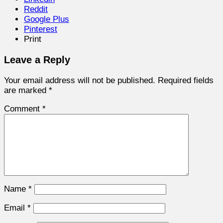
Reddit
Google Plus
Pinterest
Print
Leave a Reply
Your email address will not be published.
Required fields
are marked
*
Comment
*
Name
*
Email
*