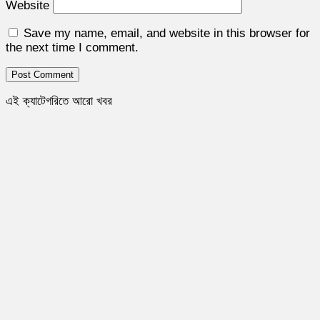
Website
Save my name, email, and website in this browser for
the next time I comment.
এই ক্যাটেগরিতে আরো খবর