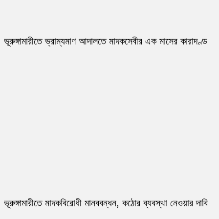
ভূরুঙ্গামারীতে ভ্রাম্যমাণ আদালতে মাদকসেবীর এক মাসের কারাদণ্ড
ভূরুঙ্গামারীতে মাদকবিরোধী মানববন্ধন, কঠোর ব্যবস্থা নেওয়ার দাবি